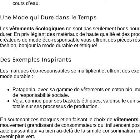
cours d’eau.
Une Mode qui Dure dans le Temps
Les
vêtements écologiques
ne sont pas seulement bons pour l
durer. En privilégiant des matériaux de haute qualité et des pro
créateurs de mode éco-responsable vous offrent des pièces résist
fashion, bonjour la mode durable et éthique!
Des Exemples Inspirants
Les marques éco-responsables se multiplient et offrent des exe
mode durable :
Patagonia, avec sa gamme de vêtements en coton bio, mon
de responsabilité sociale.
Veja, connue pour ses baskets éthiques, valorise le cuir
totale sur ses processus de production.
En soutenant ces marques et en faisant le choix de
vêtements
mouvement grandissant de consommateurs qui influencent positi
acte puissant qui va bien au-delà de la simple consommation 
avenir plus vert.