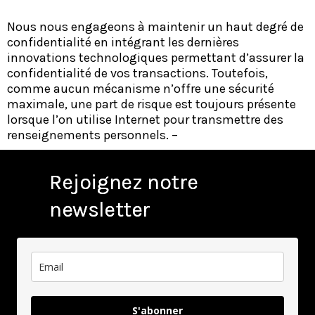
Nous nous engageons à maintenir un haut degré de
confidentialité en intégrant les dernières
innovations technologiques permettant d’assurer la
confidentialité de vos transactions. Toutefois,
comme aucun mécanisme n’offre une sécurité
maximale, une part de risque est toujours présente
lorsque l’on utilise Internet pour transmettre des
renseignements personnels. –
Rejoignez notre
newsletter
S'abonner