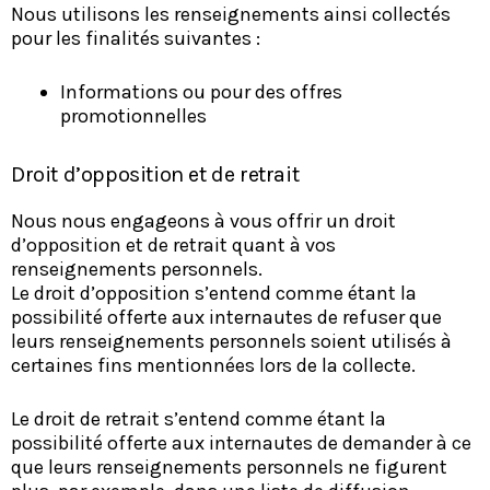
Nous utilisons les renseignements ainsi collectés
pour les finalités suivantes :
Informations ou pour des offres
promotionnelles
Droit d’opposition et de retrait
Nous nous engageons à vous offrir un droit
d’opposition et de retrait quant à vos
renseignements personnels.
Le droit d’opposition s’entend comme étant la
possibilité offerte aux internautes de refuser que
leurs renseignements personnels soient utilisés à
certaines fins mentionnées lors de la collecte.
Le droit de retrait s’entend comme étant la
possibilité offerte aux internautes de demander à ce
que leurs renseignements personnels ne figurent