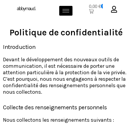
0,00
€
0
Politique de confidentialité
Introduction
Devant le développement des nouveaux outils de
communication, il est nécessaire de porter une
attention particulière à la protection de la vie privée.
C’est pourquoi, nous nous engageons à respecter la
confidentialité des renseignements personnels que
nous collectons.
Collecte des renseignements personnels
Nous collectons les renseignements suivants :