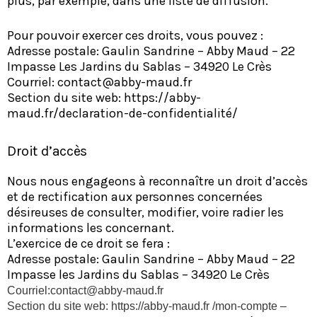
plus, par exemple, dans une liste de diffusion.
Pour pouvoir exercer ces droits, vous pouvez :
Adresse postale: Gaulin Sandrine – Abby Maud – 22
Impasse Les Jardins du Sablas – 34920 Le Crès
Courriel: contact@abby-maud.fr
Section du site web:
https://abby-
maud.fr/declaration-de-confidentialité/
Droit d’accès
Nous nous engageons à reconnaître un droit d’accès
et de rectification aux personnes concernées
désireuses de consulter, modifier, voire radier les
informations les concernant.
L’exercice de ce droit se fera :
Adresse postale: Gaulin Sandrine – Abby Maud – 22
Impasse les Jardins du Sablas – 34920 Le Crès
Courriel:contact@abby-maud.fr
Section du site web: https://abby-maud.fr /mon-compte –