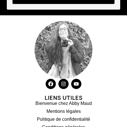
LIENS UTILES
Bienvenue chez Abby Maud
Mentions légales
Politique de confidentialité