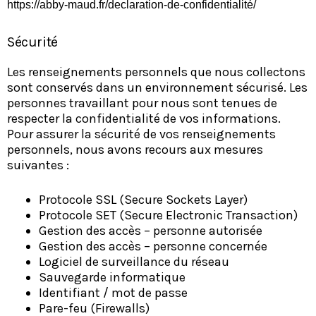
https://abby-maud.fr/declaration-de-confidentialité/
Sécurité
Les renseignements personnels que nous collectons
sont conservés dans un environnement sécurisé. Les
personnes travaillant pour nous sont tenues de
respecter la confidentialité de vos informations.
Pour assurer la sécurité de vos renseignements
personnels, nous avons recours aux mesures
suivantes :
Protocole SSL (Secure Sockets Layer)
Protocole SET (Secure Electronic Transaction)
Gestion des accès – personne autorisée
Gestion des accès – personne concernée
Logiciel de surveillance du réseau
Sauvegarde informatique
Identifiant / mot de passe
Pare-feu (Firewalls)