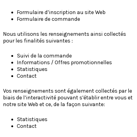
Formulaire d’inscription au site Web
Formulaire de commande
Nous utilisons les renseignements ainsi collectés
pour les finalités suivantes :
Suivi de la commande
Informations / Offres promotionnelles
Statistiques
Contact
Vos renseignements sont également collectés par le
biais de l’interactivité pouvant s’établir entre vous et
notre site Web et ce, de la façon suivante:
Statistiques
Contact