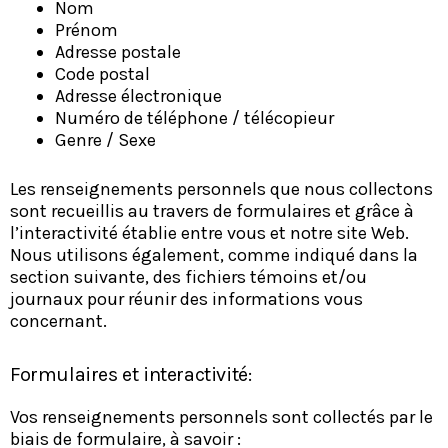
Nom
Prénom
Adresse postale
Code postal
Adresse électronique
Numéro de téléphone / télécopieur
Genre / Sexe
Les renseignements personnels que nous collectons
sont recueillis au travers de formulaires et grâce à
l’interactivité établie entre vous et notre site Web.
Nous utilisons également, comme indiqué dans la
section suivante, des fichiers témoins et/ou
journaux pour réunir des informations vous
concernant.
Formulaires et interactivité:
Vos renseignements personnels sont collectés par le
biais de formulaire, à savoir :