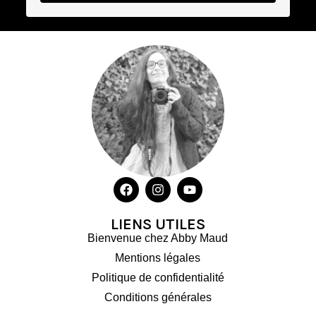
LIENS UTILES
Bienvenue chez Abby Maud
Mentions légales
Politique de confidentialité
Conditions générales