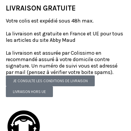
LIVRAISON GRATUITE
Votre colis est expédié sous 48h max.
La livraison est gratuite en France et UE pour tous
les articles du site Abby Maud
La livraison est assurée par Colissimo en
recommandé assuré à votre domicile contre
signature. Un numéro de suivi vous est adressé
par mail (pensez à vérifier votre boite spams).
JE CONSULTE LES CONDITIONS DE LIVRAISON
LIVRAISON HORS UE