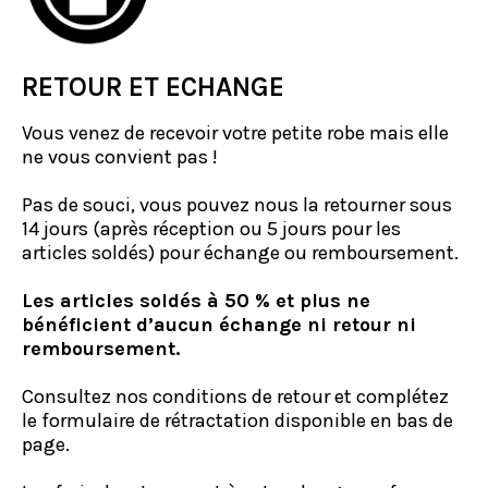
RETOUR ET ECHANGE
Vous venez de recevoir votre petite robe mais elle
ne vous convient pas !
Pas de souci, vous pouvez nous la retourner sous
14 jours (après réception ou 5 jours pour les
articles soldés) pour échange ou remboursement.
Les articles soldés à 50 % et plus ne
bénéficient d’aucun échange ni retour ni
remboursement.
Consultez nos conditions de retour et complétez
le formulaire de rétractation disponible en bas de
page.