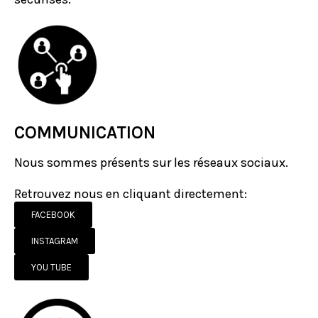
COMMUNICATION
Nous sommes présents sur les réseaux sociaux.
Retrouvez nous en cliquant directement:
FACEBOOK
INSTAGRAM
YOU TUBE