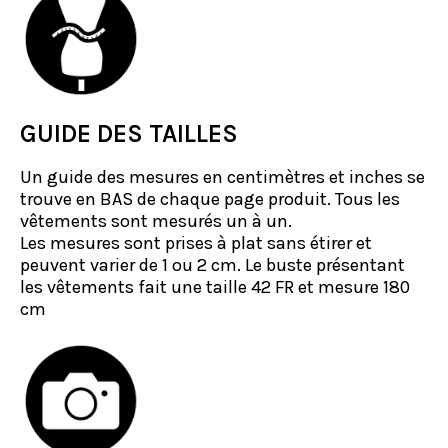
GUIDE DES TAILLES
Un guide des mesures en centimètres et inches se
trouve en BAS de chaque page produit. Tous les
vêtements sont mesurés un à un.
Les mesures sont prises à plat sans étirer et
peuvent varier de 1 ou 2 cm. Le buste présentant
les vêtements fait une taille 42 FR et mesure 180
cm