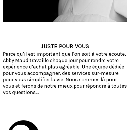
JUSTE POUR VOUS
Parce qu’il est important que l’on soit à votre écoute,
Abby Maud travaille chaque jour pour rendre votre
expérience d’achat plus agréable. Une
équipe dédiée
pour vous accompagner, des services sur-mesure
pour vous simplifier la vie. Nous sommes là pour
vous et ferons de notre mieux pour répondre à toutes
vos questions…