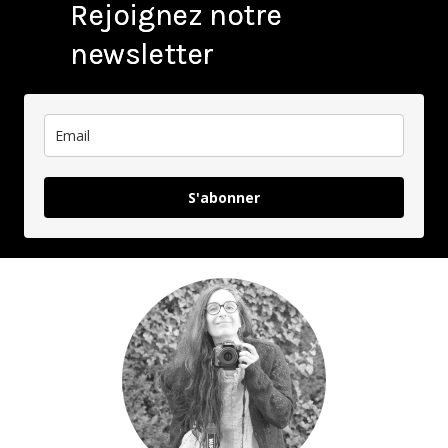
Rejoignez notre
newsletter
S'abonner