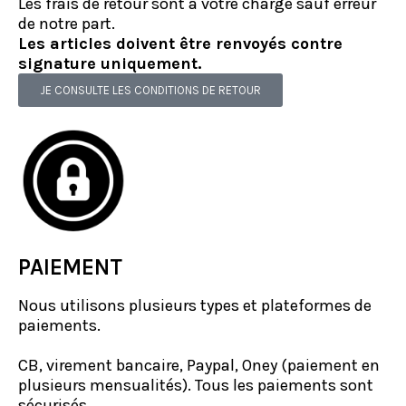
Les frais de retour sont à votre charge sauf erreur
de notre part.
Les articles doivent être renvoyés contre
signature uniquement.
JE CONSULTE LES CONDITIONS DE RETOUR
PAIEMENT
Nous utilisons plusieurs types et plateformes de
paiements.
CB, virement bancaire, Paypal, Oney (paiement en
plusieurs mensualités). Tous les paiements sont
sécurisés.