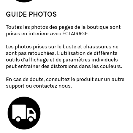
GUIDE PHOTOS
Toutes les photos des pages de la boutique sont
prises en interieur avec ÉCLAIRAGE.
Les photos prises sur le buste et chaussures ne
sont pas retouchées. L’utilisation de différents
outils d’affichage et de paramètres individuels
peut entrainer des distorsions dans les couleurs.
En cas de doute, consultez le produit sur un autre
support ou contactez nous.