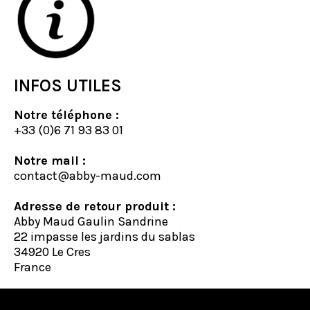
INFOS UTILES
Notre téléphone :
+33 (0)6 71 93 83 01
Notre mail :
contact@abby-maud.com
Adresse de retour produit :
Abby Maud Gaulin Sandrine
22 impasse les jardins du sablas
34920 Le Cres
France