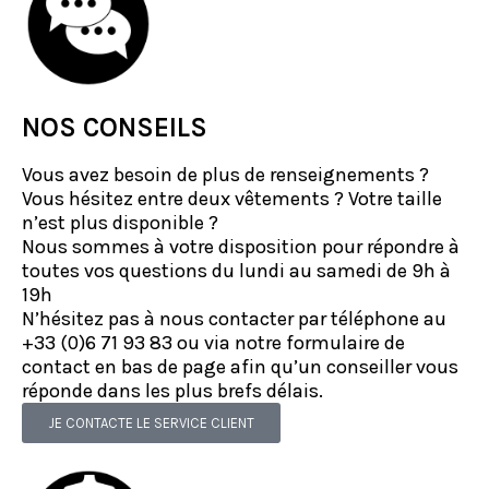
NOS CONSEILS
Vous avez besoin de plus de renseignements ?
Vous hésitez entre deux vêtements ? Votre taille
n’est plus disponible ?
Nous sommes à votre disposition pour répondre à
toutes vos questions du lundi au samedi de 9h à
19h
N’hésitez pas à nous contacter par téléphone au
+33 (0)6 71 93 83 ou via notre formulaire de
contact en bas de page afin qu’un conseiller vous
réponde dans les plus brefs délais.
JE CONTACTE LE SERVICE CLIENT