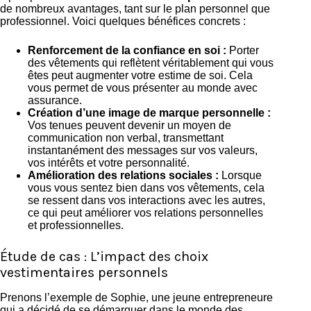
de nombreux avantages, tant sur le plan personnel que
professionnel. Voici quelques bénéfices concrets :
Renforcement de la confiance en soi :
Porter
des vêtements qui reflètent véritablement qui vous
êtes peut augmenter votre estime de soi. Cela
vous permet de vous présenter au monde avec
assurance.
Création d’une image de marque personnelle :
Vos tenues peuvent devenir un moyen de
communication non verbal, transmettant
instantanément des messages sur vos valeurs,
vos intérêts et votre personnalité.
Amélioration des relations sociales :
Lorsque
vous vous sentez bien dans vos vêtements, cela
se ressent dans vos interactions avec les autres,
ce qui peut améliorer vos relations personnelles
et professionnelles.
Étude de cas : L’impact des choix
vestimentaires personnels
Prenons l’exemple de Sophie, une jeune entrepreneure
qui a décidé de se démarquer dans le monde des