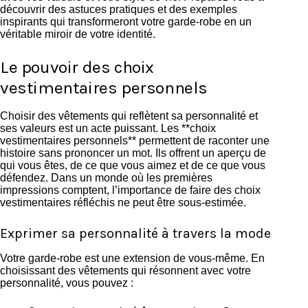
découvrir des astuces pratiques et des exemples
inspirants qui transformeront votre garde-robe en un
véritable miroir de votre identité.
Le pouvoir des choix
vestimentaires personnels
Choisir des vêtements qui reflètent sa personnalité et
ses valeurs est un acte puissant. Les **choix
vestimentaires personnels** permettent de raconter une
histoire sans prononcer un mot. Ils offrent un aperçu de
qui vous êtes, de ce que vous aimez et de ce que vous
défendez. Dans un monde où les premières
impressions comptent, l’importance de faire des choix
vestimentaires réfléchis ne peut être sous-estimée.
Exprimer sa personnalité à travers la mode
Votre garde-robe est une extension de vous-même. En
choisissant des vêtements qui résonnent avec votre
personnalité, vous pouvez :