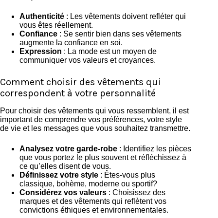
Authenticité
: Les vêtements doivent refléter qui
vous êtes réellement.
Confiance
: Se sentir bien dans ses vêtements
augmente la confiance en soi.
Expression
: La mode est un moyen de
communiquer vos valeurs et croyances.
Comment choisir des vêtements qui
correspondent à votre personnalité
Pour choisir des vêtements qui vous ressemblent, il est
important de comprendre vos préférences, votre style
de vie et les messages que vous souhaitez transmettre.
Analysez votre garde-robe
: Identifiez les pièces
que vous portez le plus souvent et réfléchissez à
ce qu’elles disent de vous.
Définissez votre style
: Êtes-vous plus
classique, bohème, moderne ou sportif?
Considérez vos valeurs
: Choisissez des
marques et des vêtements qui reflètent vos
convictions éthiques et environnementales.