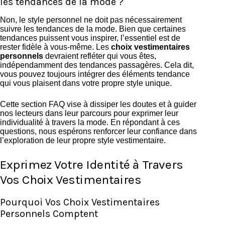
les tendances de la mode ?
Non, le style personnel ne doit pas nécessairement
suivre les tendances de la mode. Bien que certaines
tendances puissent vous inspirer, l’essentiel est de
rester fidèle à vous-même. Les
choix vestimentaires
personnels
devraient refléter qui vous êtes,
indépendamment des tendances passagères. Cela dit,
vous pouvez toujours intégrer des éléments tendance
qui vous plaisent dans votre propre style unique.
Cette section FAQ vise à dissiper les doutes et à guider
nos lecteurs dans leur parcours pour exprimer leur
individualité à travers la mode. En répondant à ces
questions, nous espérons renforcer leur confiance dans
l’exploration de leur propre style vestimentaire.
Exprimez Votre Identité à Travers
Vos Choix Vestimentaires
Pourquoi Vos Choix Vestimentaires
Personnels Comptent