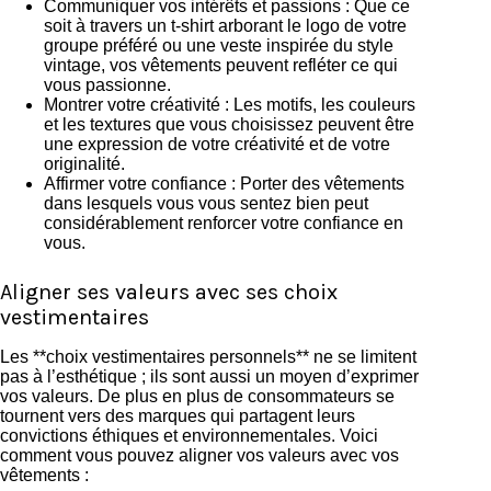
Communiquer vos intérêts et passions : Que ce
soit à travers un t-shirt arborant le logo de votre
groupe préféré ou une veste inspirée du style
vintage, vos vêtements peuvent refléter ce qui
vous passionne.
Montrer votre créativité : Les motifs, les couleurs
et les textures que vous choisissez peuvent être
une expression de votre créativité et de votre
originalité.
Affirmer votre confiance : Porter des vêtements
dans lesquels vous vous sentez bien peut
considérablement renforcer votre confiance en
vous.
Aligner ses valeurs avec ses choix
vestimentaires
Les **choix vestimentaires personnels** ne se limitent
pas à l’esthétique ; ils sont aussi un moyen d’exprimer
vos valeurs. De plus en plus de consommateurs se
tournent vers des marques qui partagent leurs
convictions éthiques et environnementales. Voici
comment vous pouvez aligner vos valeurs avec vos
vêtements :