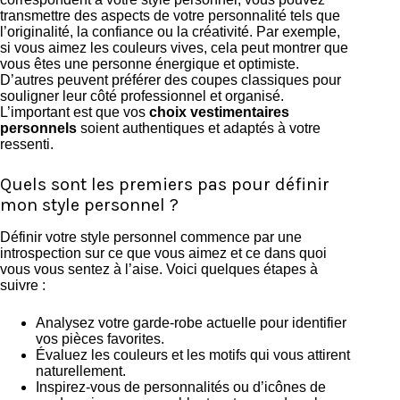
transmettre des aspects de votre personnalité tels que
l’originalité, la confiance ou la créativité. Par exemple,
si vous aimez les couleurs vives, cela peut montrer que
vous êtes une personne énergique et optimiste.
D’autres peuvent préférer des coupes classiques pour
souligner leur côté professionnel et organisé.
L’important est que vos
choix vestimentaires
personnels
soient authentiques et adaptés à votre
ressenti.
Quels sont les premiers pas pour définir
mon style personnel ?
Définir votre style personnel commence par une
introspection sur ce que vous aimez et ce dans quoi
vous vous sentez à l’aise. Voici quelques étapes à
suivre :
Analysez votre garde-robe actuelle pour identifier
vos pièces favorites.
Évaluez les couleurs et les motifs qui vous attirent
naturellement.
Inspirez-vous de personnalités ou d’icônes de