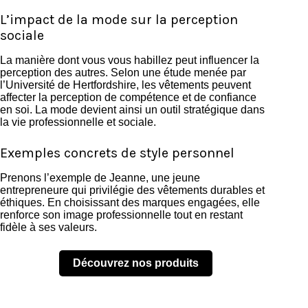
L’impact de la mode sur la perception
sociale
La manière dont vous vous habillez peut influencer la
perception des autres. Selon une étude menée par
l’Université de Hertfordshire, les vêtements peuvent
affecter la perception de compétence et de confiance
en soi. La mode devient ainsi un outil stratégique dans
la vie professionnelle et sociale.
Exemples concrets de style personnel
Prenons l’exemple de Jeanne, une jeune
entrepreneure qui privilégie des vêtements durables et
éthiques. En choisissant des marques engagées, elle
renforce son image professionnelle tout en restant
fidèle à ses valeurs.
Découvrez nos produits