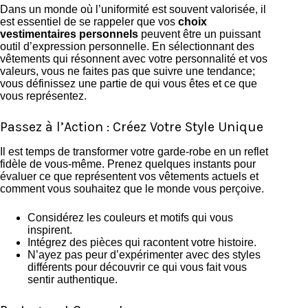
Dans un monde où l’uniformité est souvent valorisée, il
est essentiel de se rappeler que vos
choix
vestimentaires personnels
peuvent être un puissant
outil d’expression personnelle. En sélectionnant des
vêtements qui résonnent avec votre personnalité et vos
valeurs, vous ne faites pas que suivre une tendance;
vous définissez une partie de qui vous êtes et ce que
vous représentez.
Passez à l’Action : Créez Votre Style Unique
Il est temps de transformer votre garde-robe en un reflet
fidèle de vous-même. Prenez quelques instants pour
évaluer ce que représentent vos vêtements actuels et
comment vous souhaitez que le monde vous perçoive.
Considérez les couleurs et motifs qui vous
inspirent.
Intégrez des pièces qui racontent votre histoire.
N’ayez pas peur d’expérimenter avec des styles
différents pour découvrir ce qui vous fait vous
sentir authentique.