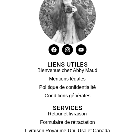
LIENS UTILES
Bienvenue chez Abby Maud
Mentions légales
Politique de confidentialité
Conditions générales
SERVICES
Retour et livraison
Formulaire de rétractation
Livraison Royaume-Uni, Usa et Canada