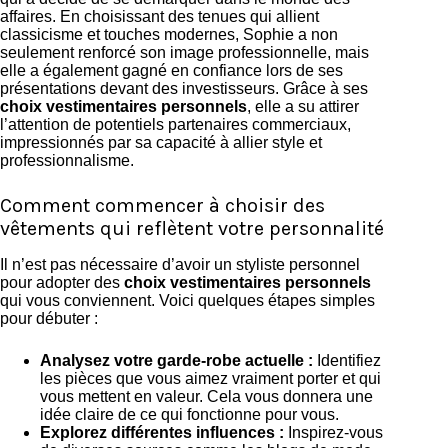
affaires. En choisissant des tenues qui allient
classicisme et touches modernes, Sophie a non
seulement renforcé son image professionnelle, mais
elle a également gagné en confiance lors de ses
présentations devant des investisseurs. Grâce à ses
choix vestimentaires personnels
, elle a su attirer
l’attention de potentiels partenaires commerciaux,
impressionnés par sa capacité à allier style et
professionnalisme.
Comment commencer à choisir des
vêtements qui reflètent votre personnalité
Il n’est pas nécessaire d’avoir un styliste personnel
pour adopter des
choix vestimentaires personnels
qui vous conviennent. Voici quelques étapes simples
pour débuter :
Analysez votre garde-robe actuelle :
Identifiez
les pièces que vous aimez vraiment porter et qui
vous mettent en valeur. Cela vous donnera une
idée claire de ce qui fonctionne pour vous.
Explorez différentes influences :
Inspirez-vous