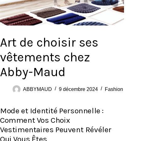
Art de choisir ses
vêtements chez
Abby-Maud
ABBYMAUD
9 décembre 2024
Fashion
Mode et Identité Personnelle :
Comment Vos Choix
Vestimentaires Peuvent Révéler
Qui Vous Êtes