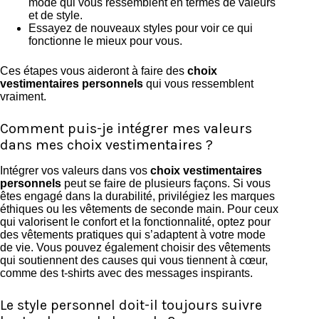
mode qui vous ressemblent en termes de valeurs
et de style.
Essayez de nouveaux styles pour voir ce qui
fonctionne le mieux pour vous.
Ces étapes vous aideront à faire des
choix
vestimentaires personnels
qui vous ressemblent
vraiment.
Comment puis-je intégrer mes valeurs
dans mes choix vestimentaires ?
Intégrer vos valeurs dans vos
choix vestimentaires
personnels
peut se faire de plusieurs façons. Si vous
êtes engagé dans la durabilité, privilégiez les marques
éthiques ou les vêtements de seconde main. Pour ceux
qui valorisent le confort et la fonctionnalité, optez pour
des vêtements pratiques qui s’adaptent à votre mode
de vie. Vous pouvez également choisir des vêtements
qui soutiennent des causes qui vous tiennent à cœur,
comme des t-shirts avec des messages inspirants.
Le style personnel doit-il toujours suivre