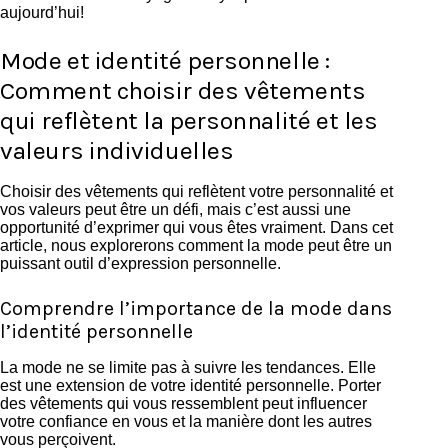
aujourd’hui!
Mode et identité personnelle :
Comment choisir des vêtements
qui reflètent la personnalité et les
valeurs individuelles
Choisir des vêtements qui reflètent votre personnalité et
vos valeurs peut être un défi, mais c’est aussi une
opportunité d’exprimer qui vous êtes vraiment. Dans cet
article, nous explorerons comment la mode peut être un
puissant outil d’expression personnelle.
Comprendre l’importance de la mode dans
l’identité personnelle
La mode ne se limite pas à suivre les tendances. Elle
est une extension de votre identité personnelle. Porter
des vêtements qui vous ressemblent peut influencer
votre confiance en vous et la manière dont les autres
vous perçoivent.