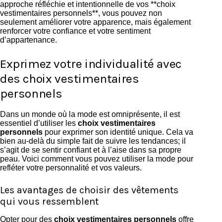
approche réfléchie et intentionnelle de vos **choix
vestimentaires personnels**, vous pouvez non
seulement améliorer votre apparence, mais également
renforcer votre confiance et votre sentiment
d’appartenance.
Exprimez votre individualité avec
des choix vestimentaires
personnels
Dans un monde où la mode est omniprésente, il est
essentiel d’utiliser les
choix vestimentaires
personnels
pour exprimer son identité unique. Cela va
bien au-delà du simple fait de suivre les tendances; il
s’agit de se sentir confiant et à l’aise dans sa propre
peau. Voici comment vous pouvez utiliser la mode pour
refléter votre personnalité et vos valeurs.
Les avantages de choisir des vêtements
qui vous ressemblent
Opter pour des
choix vestimentaires personnels
offre