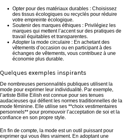
Opter pour des matériaux durables : Choisissez
des tissus écologiques ou recyclés pour réduire
votre empreinte écologique.
Soutenir des marques éthiques : Privilégiez les
marques qui mettent l’accent sur des pratiques de
travail équitables et transparentes.
Adopter la mode circulaire : En achetant des
vêtements d’occasion ou en participant à des
échanges de vêtements, vous contribuez à une
économie plus durable.
Quelques exemples inspirants
De nombreuses personnalités publiques utilisent la
mode pour exprimer leur individualité. Par exemple,
l’artiste Billie Eilish est connue pour ses tenues
audacieuses qui défient les normes traditionnelles de la
mode féminine. Elle utilise ses **choix vestimentaires
personnels** pour promouvoir l’acceptation de soi et la
confiance en son propre style.
En fin de compte, la mode est un outil puissant pour
exprimer qui vous êtes vraiment. En adoptant une