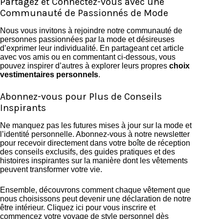
Partagez et Connectez-vous avec une
Communauté de Passionnés de Mode
Nous vous invitons à rejoindre notre communauté de
personnes passionnées par la mode et désireuses
d’exprimer leur individualité. En partageant cet article
avec vos amis ou en commentant ci-dessous, vous
pouvez inspirer d’autres à explorer leurs propres
choix
vestimentaires personnels
.
Abonnez-vous pour Plus de Conseils
Inspirants
Ne manquez pas les futures mises à jour sur la mode et
l’identité personnelle. Abonnez-vous à notre newsletter
pour recevoir directement dans votre boîte de réception
des conseils exclusifs, des guides pratiques et des
histoires inspirantes sur la manière dont les vêtements
peuvent transformer votre vie.
Ensemble, découvrons comment chaque vêtement que
nous choisissons peut devenir une déclaration de notre
être intérieur. Cliquez ici pour vous inscrire et
commencez votre voyage de style personnel dès