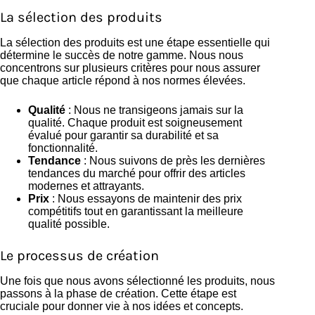
La sélection des produits
La sélection des produits est une étape essentielle qui
détermine le succès de notre gamme. Nous nous
concentrons sur plusieurs critères pour nous assurer
que chaque article répond à nos normes élevées.
Qualité
: Nous ne transigeons jamais sur la
qualité. Chaque produit est soigneusement
évalué pour garantir sa durabilité et sa
fonctionnalité.
Tendance
: Nous suivons de près les dernières
tendances du marché pour offrir des articles
modernes et attrayants.
Prix
: Nous essayons de maintenir des prix
compétitifs tout en garantissant la meilleure
qualité possible.
Le processus de création
Une fois que nous avons sélectionné les produits, nous
passons à la phase de création. Cette étape est
cruciale pour donner vie à nos idées et concepts.