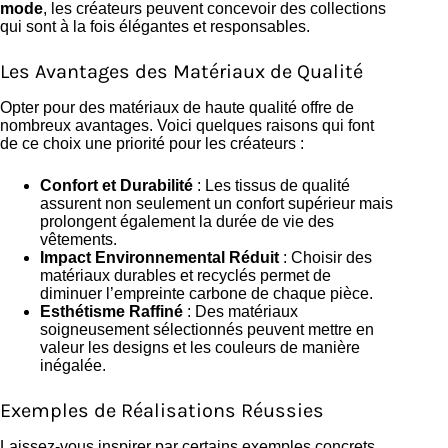
mode
, les créateurs peuvent concevoir des collections
qui sont à la fois élégantes et responsables.
Les Avantages des Matériaux de Qualité
Opter pour des matériaux de haute qualité offre de
nombreux avantages. Voici quelques raisons qui font
de ce choix une priorité pour les créateurs :
Confort et Durabilité
: Les tissus de qualité
assurent non seulement un confort supérieur mais
prolongent également la durée de vie des
vêtements.
Impact Environnemental Réduit
: Choisir des
matériaux durables et recyclés permet de
diminuer l’empreinte carbone de chaque pièce.
Esthétisme Raffiné
: Des matériaux
soigneusement sélectionnés peuvent mettre en
valeur les designs et les couleurs de manière
inégalée.
Exemples de Réalisations Réussies
Laissez-vous inspirer par certains exemples concrets