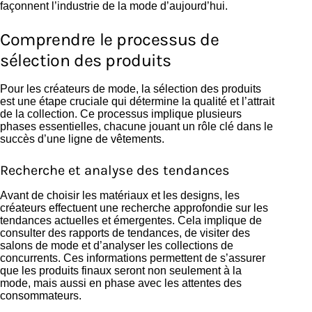
façonnent l’industrie de la mode d’aujourd’hui.
Comprendre le processus de
sélection des produits
Pour les créateurs de mode, la sélection des produits
est une étape cruciale qui détermine la qualité et l’attrait
de la collection. Ce processus implique plusieurs
phases essentielles, chacune jouant un rôle clé dans le
succès d’une ligne de vêtements.
Recherche et analyse des tendances
Avant de choisir les matériaux et les designs, les
créateurs effectuent une recherche approfondie sur les
tendances actuelles et émergentes. Cela implique de
consulter des rapports de tendances, de visiter des
salons de mode et d’analyser les collections de
concurrents. Ces informations permettent de s’assurer
que les produits finaux seront non seulement à la
mode, mais aussi en phase avec les attentes des
consommateurs.