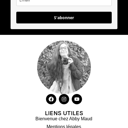
S'abonner
LIENS UTILES
Bienvenue chez Abby Maud
Mentions légales