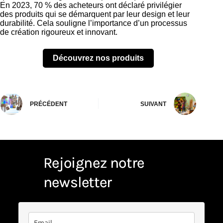
En 2023, 70 % des acheteurs ont déclaré privilégier
des produits qui se démarquent par leur design et leur
durabilité. Cela souligne l’importance d’un processus
de création rigoureux et innovant.
Découvrez nos produits
PRÉCÉDENT
SUIVANT
Rejoignez notre
newsletter