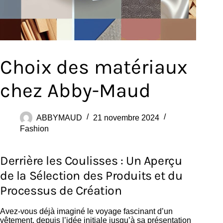
Choix des matériaux
chez Abby-Maud
ABBYMAUD
21 novembre 2024
Fashion
Derrière les Coulisses : Un Aperçu
de la Sélection des Produits et du
Processus de Création
Avez-vous déjà imaginé le voyage fascinant d’un
vêtement, depuis l’idée initiale jusqu’à sa présentation