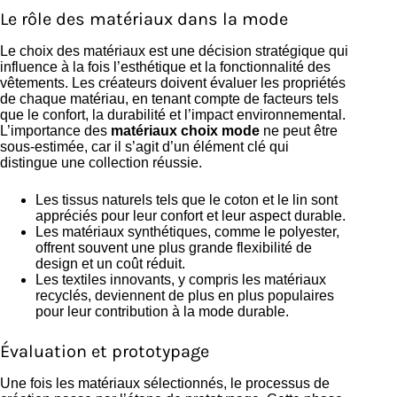
Le rôle des matériaux dans la mode
Le choix des matériaux est une décision stratégique qui
influence à la fois l’esthétique et la fonctionnalité des
vêtements. Les créateurs doivent évaluer les propriétés
de chaque matériau, en tenant compte de facteurs tels
que le confort, la durabilité et l’impact environnemental.
L’importance des
matériaux choix mode
ne peut être
sous-estimée, car il s’agit d’un élément clé qui
distingue une collection réussie.
Les tissus naturels tels que le coton et le lin sont
appréciés pour leur confort et leur aspect durable.
Les matériaux synthétiques, comme le polyester,
offrent souvent une plus grande flexibilité de
design et un coût réduit.
Les textiles innovants, y compris les matériaux
recyclés, deviennent de plus en plus populaires
pour leur contribution à la mode durable.
Évaluation et prototypage
Une fois les matériaux sélectionnés, le processus de