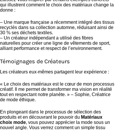
qui illustrent comment le choix des matériaux change la
donne :
– Une marque française a récemment intégré des tissus
recyclés dans sa collection automne, réduisant ainsi de
30 % ses déchets textiles.
– Un créateur indépendant a utilisé des fibres
naturelles pour créer une ligne de vêtements de sport,
alliant performance et respect de l’environnement.
Témoignages de Créateurs
Les créateurs eux-mêmes partagent leur expérience :
« Le choix des matériaux est le cœur de mon processus
créatif. Il me permet de transformer ma vision en réalité
tout en respectant notre planète. » – Sophie, Créatrice
de mode éthique.
En plongeant dans le processus de sélection des
produits et en découvrant le pouvoir du
Matériaux
choix mode
, vous pouvez apprécier la mode sous un
nouvel angle. Vous verrez comment un simple tissu