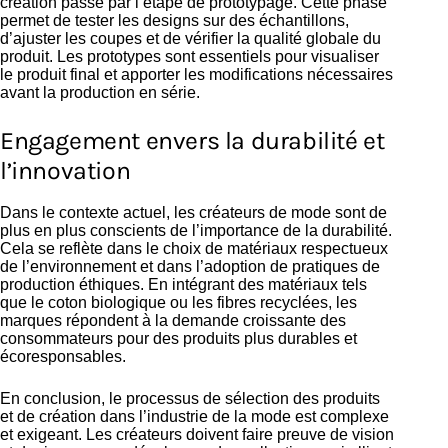
création passe par l’étape de prototypage. Cette phase
permet de tester les designs sur des échantillons,
d’ajuster les coupes et de vérifier la qualité globale du
produit. Les prototypes sont essentiels pour visualiser
le produit final et apporter les modifications nécessaires
avant la production en série.
Engagement envers la durabilité et
l’innovation
Dans le contexte actuel, les créateurs de mode sont de
plus en plus conscients de l’importance de la durabilité.
Cela se reflète dans le choix de matériaux respectueux
de l’environnement et dans l’adoption de pratiques de
production éthiques. En intégrant des matériaux tels
que le coton biologique ou les fibres recyclées, les
marques répondent à la demande croissante des
consommateurs pour des produits plus durables et
écoresponsables.
En conclusion, le processus de sélection des produits
et de création dans l’industrie de la mode est complexe
et exigeant. Les créateurs doivent faire preuve de vision