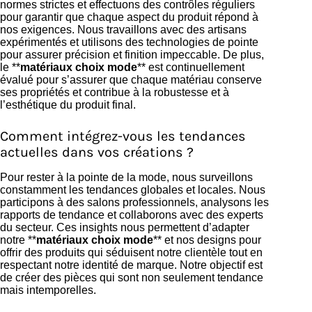
normes strictes et effectuons des contrôles réguliers
pour garantir que chaque aspect du produit répond à
nos exigences. Nous travaillons avec des artisans
expérimentés et utilisons des technologies de pointe
pour assurer précision et finition impeccable. De plus,
le **
matériaux choix mode
** est continuellement
évalué pour s’assurer que chaque matériau conserve
ses propriétés et contribue à la robustesse et à
l’esthétique du produit final.
Comment intégrez-vous les tendances
actuelles dans vos créations ?
Pour rester à la pointe de la mode, nous surveillons
constamment les tendances globales et locales. Nous
participons à des salons professionnels, analysons les
rapports de tendance et collaborons avec des experts
du secteur. Ces insights nous permettent d’adapter
notre **
matériaux choix mode
** et nos designs pour
offrir des produits qui séduisent notre clientèle tout en
respectant notre identité de marque. Notre objectif est
de créer des pièces qui sont non seulement tendance
mais intemporelles.