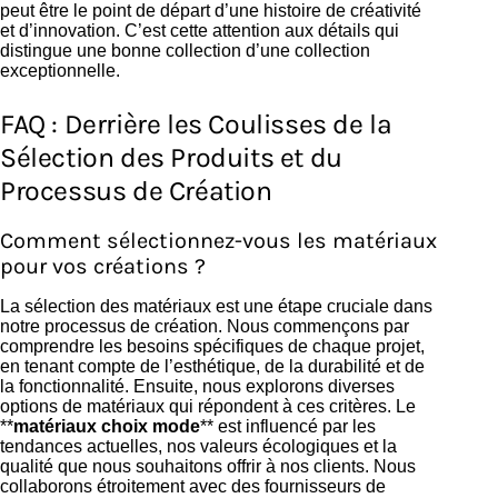
peut être le point de départ d’une histoire de créativité
et d’innovation. C’est cette attention aux détails qui
distingue une bonne collection d’une collection
exceptionnelle.
FAQ : Derrière les Coulisses de la
Sélection des Produits et du
Processus de Création
Comment sélectionnez-vous les matériaux
pour vos créations ?
La sélection des matériaux est une étape cruciale dans
notre processus de création. Nous commençons par
comprendre les besoins spécifiques de chaque projet,
en tenant compte de l’esthétique, de la durabilité et de
la fonctionnalité. Ensuite, nous explorons diverses
options de matériaux qui répondent à ces critères. Le
**
matériaux choix mode
** est influencé par les
tendances actuelles, nos valeurs écologiques et la
qualité que nous souhaitons offrir à nos clients. Nous
collaborons étroitement avec des fournisseurs de