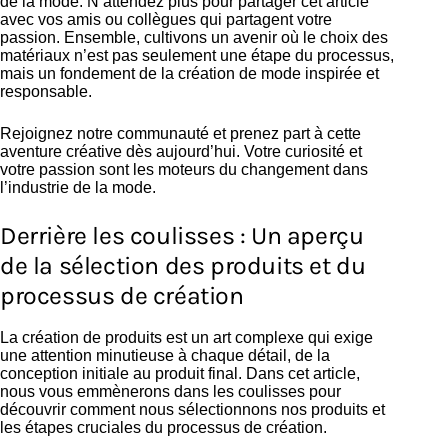
de la mode. N’attendez plus pour partager cet article
avec vos amis ou collègues qui partagent votre
passion. Ensemble, cultivons un avenir où le choix des
matériaux n’est pas seulement une étape du processus,
mais un fondement de la création de mode inspirée et
responsable.
Rejoignez notre communauté et prenez part à cette
aventure créative dès aujourd’hui. Votre curiosité et
votre passion sont les moteurs du changement dans
l’industrie de la mode.
Derrière les coulisses : Un aperçu
de la sélection des produits et du
processus de création
La création de produits est un art complexe qui exige
une attention minutieuse à chaque détail, de la
conception initiale au produit final. Dans cet article,
nous vous emmènerons dans les coulisses pour
découvrir comment nous sélectionnons nos produits et
les étapes cruciales du processus de création.