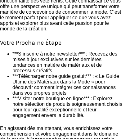
fonctionnalité des vêtements. Cette connaissance vous
offre une perspective unique qui peut transformer votre
manière de concevoir ou de consommer la mode. C’est
le moment parfait pour appliquer ce que vous avez
appris et explorer plus avant cette passion pour le
monde de la création.
Votre Prochaine Étape
***S’inscrire à notre newsletter*** : Recevez des
mises à jour exclusives sur les dernières
tendances en matière de matériaux et de
processus créatifs.
***Télécharger notre guide gratuit*** : « Le Guide
Ultime des Matériaux dans la Mode » pour
découvrir comment intégrer ces connaissances
dans vos propres projets.
***Visiter notre boutique en ligne*** : Explorez
notre sélection de produits soigneusement choisis
pour leur qualité exceptionnelle et leur
engagement envers la durabilité.
En agissant dès maintenant, vous enrichissez votre
compréhension et votre engagement dans le domaine