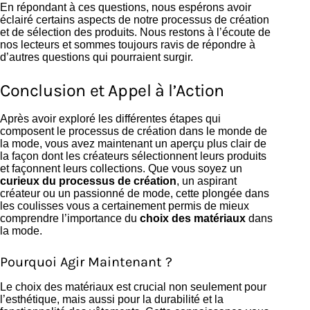
En répondant à ces questions, nous espérons avoir
éclairé certains aspects de notre processus de création
et de sélection des produits. Nous restons à l’écoute de
nos lecteurs et sommes toujours ravis de répondre à
d’autres questions qui pourraient surgir.
Conclusion et Appel à l’Action
Après avoir exploré les différentes étapes qui
composent le processus de création dans le monde de
la mode, vous avez maintenant un aperçu plus clair de
la façon dont les créateurs sélectionnent leurs produits
et façonnent leurs collections. Que vous soyez un
curieux du processus de création
, un aspirant
créateur ou un passionné de mode, cette plongée dans
les coulisses vous a certainement permis de mieux
comprendre l’importance du
choix des matériaux
dans
la mode.
Pourquoi Agir Maintenant ?
Le choix des matériaux est crucial non seulement pour
l’esthétique, mais aussi pour la durabilité et la