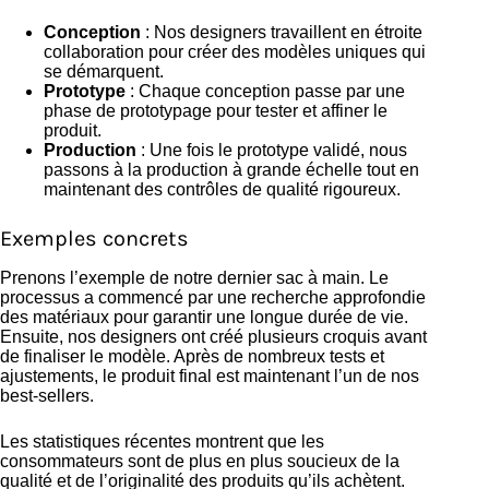
Conception
: Nos designers travaillent en étroite
collaboration pour créer des modèles uniques qui
se démarquent.
Prototype
: Chaque conception passe par une
phase de prototypage pour tester et affiner le
produit.
Production
: Une fois le prototype validé, nous
passons à la production à grande échelle tout en
maintenant des contrôles de qualité rigoureux.
Exemples concrets
Prenons l’exemple de notre dernier sac à main. Le
processus a commencé par une recherche approfondie
des matériaux pour garantir une longue durée de vie.
Ensuite, nos designers ont créé plusieurs croquis avant
de finaliser le modèle. Après de nombreux tests et
ajustements, le produit final est maintenant l’un de nos
best-sellers.
Les statistiques récentes montrent que les
consommateurs sont de plus en plus soucieux de la
qualité et de l’originalité des produits qu’ils achètent.