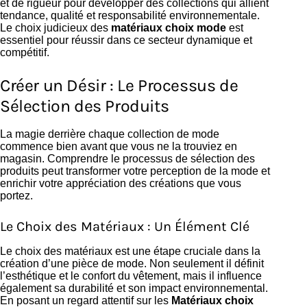
et de rigueur pour développer des collections qui allient
tendance, qualité et responsabilité environnementale.
Le choix judicieux des
matériaux choix mode
est
essentiel pour réussir dans ce secteur dynamique et
compétitif.
Créer un Désir : Le Processus de
Sélection des Produits
La magie derrière chaque collection de mode
commence bien avant que vous ne la trouviez en
magasin. Comprendre le processus de sélection des
produits peut transformer votre perception de la mode et
enrichir votre appréciation des créations que vous
portez.
Le Choix des Matériaux : Un Élément Clé
Le choix des matériaux est une étape cruciale dans la
création d’une pièce de mode. Non seulement il définit
l’esthétique et le confort du vêtement, mais il influence
également sa durabilité et son impact environnemental.
En posant un regard attentif sur les
Matériaux choix