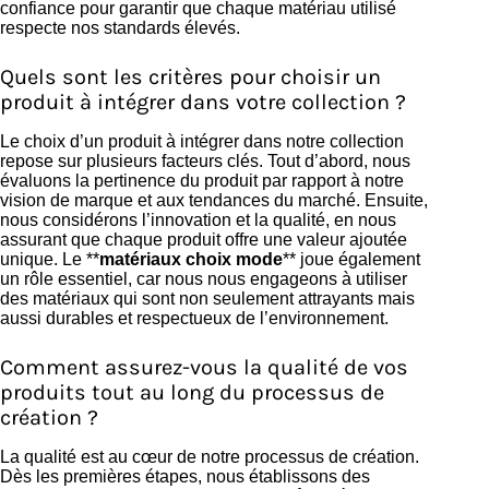
confiance pour garantir que chaque matériau utilisé
respecte nos standards élevés.
Quels sont les critères pour choisir un
produit à intégrer dans votre collection ?
Le choix d’un produit à intégrer dans notre collection
repose sur plusieurs facteurs clés. Tout d’abord, nous
évaluons la pertinence du produit par rapport à notre
vision de marque et aux tendances du marché. Ensuite,
nous considérons l’innovation et la qualité, en nous
assurant que chaque produit offre une valeur ajoutée
unique. Le **
matériaux choix mode
** joue également
un rôle essentiel, car nous nous engageons à utiliser
des matériaux qui sont non seulement attrayants mais
aussi durables et respectueux de l’environnement.
Comment assurez-vous la qualité de vos
produits tout au long du processus de
création ?
La qualité est au cœur de notre processus de création.
Dès les premières étapes, nous établissons des