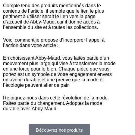
Compte tenu des produits mentionnés dans le
contenu de l’article, il semble que le lien le plus
pertinent à utiliser serait le lien vers la page
d’accueil de Abby-Maud, car il donne accès à
l’ensemble du site et à toutes les collections.
Voici comment je propose d’incorporer l’appel à
l’action dans votre article :
En choisissant Abby-Maud, vous faites partie d’un
mouvement plus large qui vise à transformer la mode
en une force pour le bien. Chaque pièce que vous
portez est un symbole de votre engagement envers
un avenir durable et une preuve que la mode et
l’écologie peuvent aller de pair.
Rejoignez-nous dans cette révolution de la mode.
Faites partie du changement. Adoptez la mode
durable avec Abby-Maud.
Découvrez nos produits