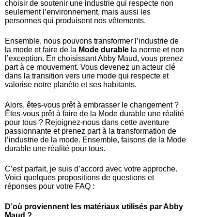
choisir de soutenir une industrie qui respecte non
seulement l’environnement, mais aussi les
personnes qui produisent nos vêtements.
Ensemble, nous pouvons transformer l’industrie de
la mode et faire de la
Mode durable
la norme et non
l’exception. En choisissant Abby Maud, vous prenez
part à ce mouvement. Vous devenez un acteur clé
dans la transition vers une mode qui respecte et
valorise notre planète et ses habitants.
Alors, êtes-vous prêt à embrasser le changement ?
Êtes-vous prêt à faire de la Mode durable une réalité
pour tous ? Rejoignez-nous dans cette aventure
passionnante et prenez part à la transformation de
l’industrie de la mode. Ensemble, faisons de la Mode
durable une réalité pour tous.
C’est parfait, je suis d’accord avec votre approche.
Voici quelques propositions de questions et
réponses pour votre FAQ :
D’où proviennent les matériaux utilisés par Abby
Maud ?