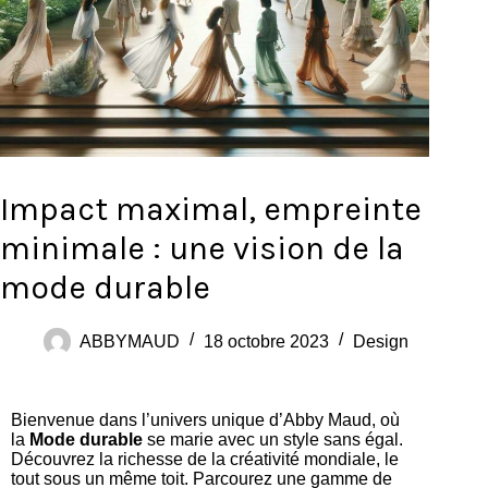
Impact maximal, empreinte
minimale : une vision de la
mode durable
ABBYMAUD
18 octobre 2023
Design
Bienvenue dans l’univers unique d’Abby Maud, où
la
Mode durable
se marie avec un style sans égal.
Découvrez la richesse de la créativité mondiale, le
tout sous un même toit. Parcourez une gamme de