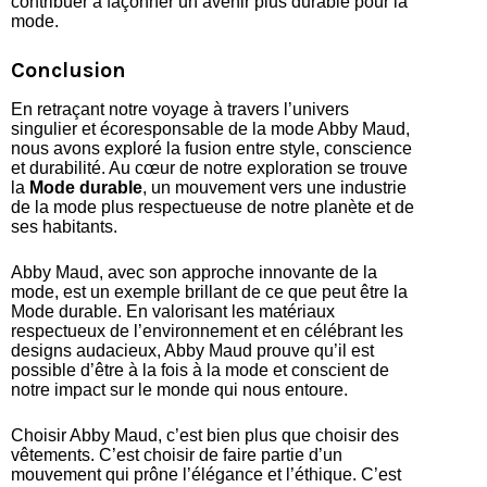
contribuer à façonner un avenir plus durable pour la
mode.
Conclusion
En retraçant notre voyage à travers l’univers
singulier et écoresponsable de la mode Abby Maud,
nous avons exploré la fusion entre style, conscience
et durabilité. Au cœur de notre exploration se trouve
la
Mode durable
, un mouvement vers une industrie
de la mode plus respectueuse de notre planète et de
ses habitants.
Abby Maud, avec son approche innovante de la
mode, est un exemple brillant de ce que peut être la
Mode durable. En valorisant les matériaux
respectueux de l’environnement et en célébrant les
designs audacieux, Abby Maud prouve qu’il est
possible d’être à la fois à la mode et conscient de
notre impact sur le monde qui nous entoure.
Choisir Abby Maud, c’est bien plus que choisir des
vêtements. C’est choisir de faire partie d’un
mouvement qui prône l’élégance et l’éthique. C’est