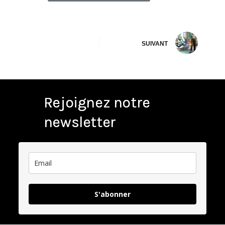
SUIVANT
Rejoignez notre
newsletter
S'abonner