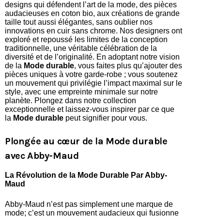
designs qui défendent l’art de la mode, des pièces
audacieuses en coton bio, aux créations de grande
taille tout aussi élégantes, sans oublier nos
innovations en cuir sans chrome. Nos designers ont
exploré et repoussé les limites de la conception
traditionnelle, une véritable célébration de la
diversité et de l’originalité. En adoptant notre vision
de la
Mode durable
, vous faites plus qu’ajouter des
pièces uniques à votre garde-robe ; vous soutenez
un mouvement qui privilégie l’impact maximal sur le
style, avec une empreinte minimale sur notre
planète. Plongez dans notre collection
exceptionnelle et laissez-vous inspirer par ce que
la
Mode durable
peut signifier pour vous.
Plongée au cœur de la Mode durable
avec Abby-Maud
La Révolution de la Mode Durable Par Abby-
Maud
Abby-Maud n’est pas simplement une marque de
mode; c’est un mouvement audacieux qui fusionne