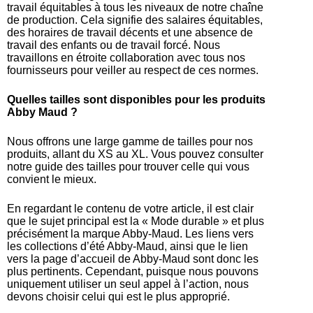
travail équitables à tous les niveaux de notre chaîne
de production. Cela signifie des salaires équitables,
des horaires de travail décents et une absence de
travail des enfants ou de travail forcé. Nous
travaillons en étroite collaboration avec tous nos
fournisseurs pour veiller au respect de ces normes.
Quelles tailles sont disponibles pour les produits
Abby Maud ?
Nous offrons une large gamme de tailles pour nos
produits, allant du XS au XL. Vous pouvez consulter
notre guide des tailles pour trouver celle qui vous
convient le mieux.
En regardant le contenu de votre article, il est clair
que le sujet principal est la « Mode durable » et plus
précisément la marque Abby-Maud. Les liens vers
les collections d’été Abby-Maud, ainsi que le lien
vers la page d’accueil de Abby-Maud sont donc les
plus pertinents. Cependant, puisque nous pouvons
uniquement utiliser un seul appel à l’action, nous
devons choisir celui qui est le plus approprié.