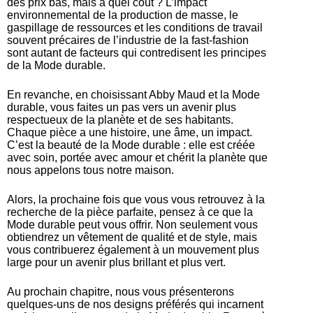
des prix bas, mais à quel coût ? L’impact
environnemental de la production de masse, le
gaspillage de ressources et les conditions de travail
souvent précaires de l’industrie de la fast-fashion
sont autant de facteurs qui contredisent les principes
de la Mode durable.
En revanche, en choisissant Abby Maud et la Mode
durable, vous faites un pas vers un avenir plus
respectueux de la planète et de ses habitants.
Chaque pièce a une histoire, une âme, un impact.
C’est la beauté de la Mode durable : elle est créée
avec soin, portée avec amour et chérit la planète que
nous appelons tous notre maison.
Alors, la prochaine fois que vous vous retrouvez à la
recherche de la pièce parfaite, pensez à ce que la
Mode durable peut vous offrir. Non seulement vous
obtiendrez un vêtement de qualité et de style, mais
vous contribuerez également à un mouvement plus
large pour un avenir plus brillant et plus vert.
Au prochain chapitre, nous vous présenterons
quelques-uns de nos designs préférés qui incarnent