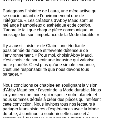
Partageons l’histoire de Laura, une mère active qui
se soucie autant de l’environnement que de
l’élégance. « Les créations d’Abby Maud sont un
mélange harmonieux d’esthétique et de confort.
J’adore le fait que chaque pièce communique un
message fort sur l’importance de la Mode durable. »
Il y a aussi l’histoire de Claire, une étudiante
passionnée de mode et fervente défenseur de
l’environnement. « Pour moi, choisir Abby Maud,
c’est choisir de soutenir une industrie qui valorise
notre planète. C’est plus qu’une simple tendance,
c’est une responsabilité que nous devons tous
partager. »
Nous concluons ce chapitre en soulignant la vision
d’Abby Maud pour l’avenir de la Mode durable. Nous
croyons en une mode qui respecte notre planète et
nous sommes dédiés à créer des pièces qui reflètent
cette conviction. Nous invitons tous nos lecteurs à
partager leurs histoires d’expériences avec la Mode
durable, à continuer à soutenir cette cause et à