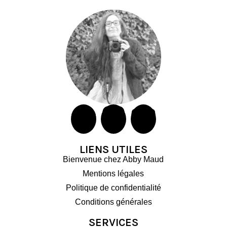
LIENS UTILES
Bienvenue chez Abby Maud
Mentions légales
Politique de confidentialité
Conditions générales
SERVICES