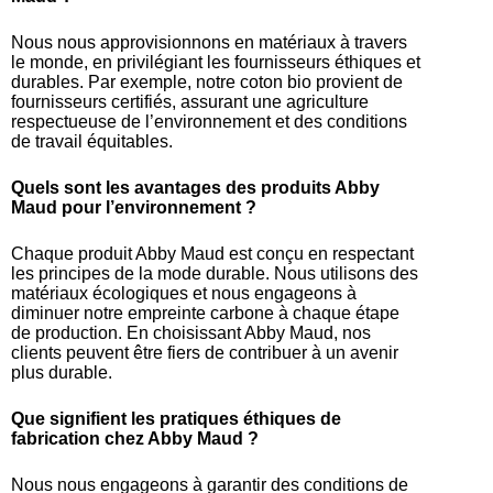
Nous nous approvisionnons en matériaux à travers
le monde, en privilégiant les fournisseurs éthiques et
durables. Par exemple, notre coton bio provient de
fournisseurs certifiés, assurant une agriculture
respectueuse de l’environnement et des conditions
de travail équitables.
Quels sont les avantages des produits Abby
Maud pour l’environnement ?
Chaque produit Abby Maud est conçu en respectant
les principes de la mode durable. Nous utilisons des
matériaux écologiques et nous engageons à
diminuer notre empreinte carbone à chaque étape
de production. En choisissant Abby Maud, nos
clients peuvent être fiers de contribuer à un avenir
plus durable.
Que signifient les pratiques éthiques de
fabrication chez Abby Maud ?
Nous nous engageons à garantir des conditions de