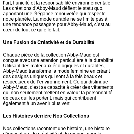
l’art, l’unicité et la responsabilité environnementale.
Les créations d’Abby-Maud défient le statu quo,
apportant une élégance renouvelée qui respecte
notre planète. La mode durable ne se limite pas à
une tendance passagère pour Abby-Maud, c’est au
cœur de tout ce qu’elle fait.
Une Fusion de Créativité et de Durabilité
Chaque pièce de la collection Abby-Maud est
conçue avec une attention particulière à la durabilité.
Utilisant des matériaux écologiques et durables,
Abby-Maud transforme la mode féminine en créant
des designs uniques qui sont à la fois beaux et
respectueux de l’environnement. Ce qui distingue
Abby-Maud, c’est sa capacité à créer des vêtements
qui non seulement mettent en valeur la personnalité
de ceux qui les portent, mais qui contribuent
également à un avenir plus vert.
Les Histoires derrière Nos Collections
Nos collections racontent une histoire, une histoire
d’innovation, de créativité et de respect pour la