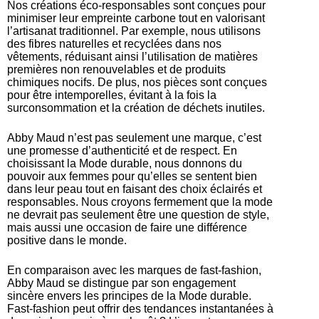
Nos créations éco-responsables sont conçues pour
minimiser leur empreinte carbone tout en valorisant
l’artisanat traditionnel. Par exemple, nous utilisons
des fibres naturelles et recyclées dans nos
vêtements, réduisant ainsi l’utilisation de matières
premières non renouvelables et de produits
chimiques nocifs. De plus, nos pièces sont conçues
pour être intemporelles, évitant à la fois la
surconsommation et la création de déchets inutiles.
Abby Maud n’est pas seulement une marque, c’est
une promesse d’authenticité et de respect. En
choisissant la Mode durable, nous donnons du
pouvoir aux femmes pour qu’elles se sentent bien
dans leur peau tout en faisant des choix éclairés et
responsables. Nous croyons fermement que la mode
ne devrait pas seulement être une question de style,
mais aussi une occasion de faire une différence
positive dans le monde.
En comparaison avec les marques de fast-fashion,
Abby Maud se distingue par son engagement
sincère envers les principes de la Mode durable.
Fast-fashion peut offrir des tendances instantanées à