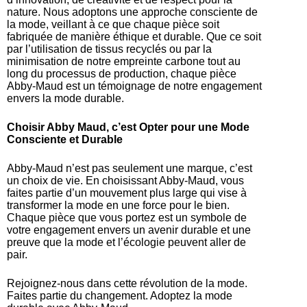
nature. Nous adoptons une approche consciente de
la mode, veillant à ce que chaque pièce soit
fabriquée de manière éthique et durable. Que ce soit
par l’utilisation de tissus recyclés ou par la
minimisation de notre empreinte carbone tout au
long du processus de production, chaque pièce
Abby-Maud est un témoignage de notre engagement
envers la mode durable.
Choisir Abby Maud, c’est Opter pour une Mode
Consciente et Durable
Abby-Maud n’est pas seulement une marque, c’est
un choix de vie. En choisissant Abby-Maud, vous
faites partie d’un mouvement plus large qui vise à
transformer la mode en une force pour le bien.
Chaque pièce que vous portez est un symbole de
votre engagement envers un avenir durable et une
preuve que la mode et l’écologie peuvent aller de
pair.
Rejoignez-nous dans cette révolution de la mode.
Faites partie du changement. Adoptez la mode