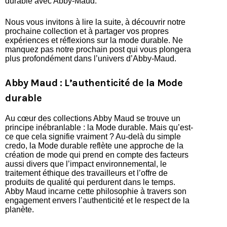
durable avec Abby-Maud.
Nous vous invitons à lire la suite, à découvrir notre
prochaine collection et à partager vos propres
expériences et réflexions sur la mode durable. Ne
manquez pas notre prochain post qui vous plongera
plus profondément dans l’univers d’Abby-Maud.
Abby Maud : L’authenticité de la Mode
durable
Au cœur des collections Abby Maud se trouve un
principe inébranlable : la Mode durable. Mais qu’est-
ce que cela signifie vraiment ? Au-delà du simple
credo, la Mode durable reflète une approche de la
création de mode qui prend en compte des facteurs
aussi divers que l’impact environnemental, le
traitement éthique des travailleurs et l’offre de
produits de qualité qui perdurent dans le temps.
Abby Maud incarne cette philosophie à travers son
engagement envers l’authenticité et le respect de la
planète.