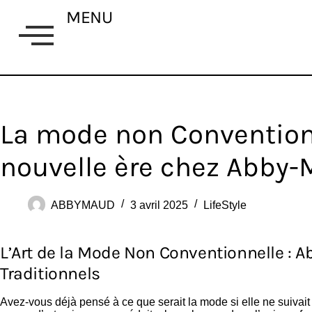
MENU
La mode non Convention
nouvelle ère chez Abby
ABBYMAUD
3 avril 2025
LifeStyle
L’Art de la Mode Non Conventionnelle : 
Traditionnels
Avez-vous déjà pensé à ce que serait la mode si elle ne suivait 