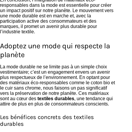
responsables dans la mode est essentielle pour créer
un impact positif sur notre planète. Le mouvement vers
une mode durable est en marche et, avec la
participation active des consommateurs et des
marques, il promet un avenir plus durable pour
l’industrie textile.
Adoptez une mode qui respecte la
planète
La mode durable ne se limite pas à un simple choix
vestimentaire; c’est un engagement envers un avenir
plus respectueux de l’environnement. En optant pour
des matériaux éco-responsables comme le coton bio et
le cuir sans chrome, nous faisons un pas significatif
vers la préservation de notre planète. Ces matériaux
sont au cœur des
textiles durables
, une tendance qui
attire de plus en plus de consommateurs conscients.
Les bénéfices concrets des textiles
durables