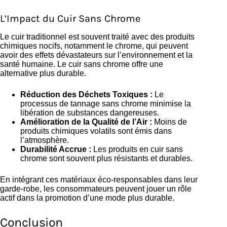
L’Impact du Cuir Sans Chrome
Le cuir traditionnel est souvent traité avec des produits
chimiques nocifs, notamment le chrome, qui peuvent
avoir des effets dévastateurs sur l’environnement et la
santé humaine. Le cuir sans chrome offre une
alternative plus durable.
Réduction des Déchets Toxiques :
Le
processus de tannage sans chrome minimise la
libération de substances dangereuses.
Amélioration de la Qualité de l’Air :
Moins de
produits chimiques volatils sont émis dans
l’atmosphère.
Durabilité Accrue :
Les produits en cuir sans
chrome sont souvent plus résistants et durables.
En intégrant ces matériaux éco-responsables dans leur
garde-robe, les consommateurs peuvent jouer un rôle
actif dans la promotion d’une mode plus durable.
Conclusion