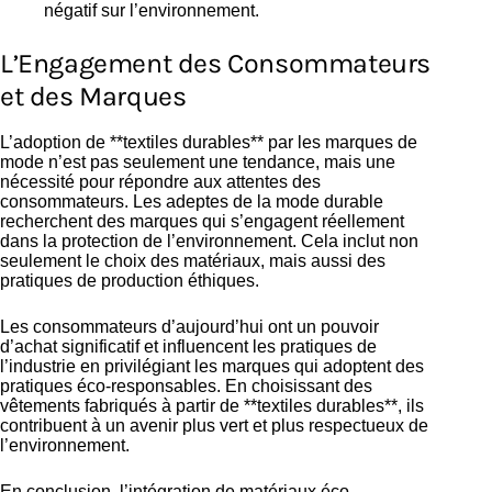
négatif sur l’environnement.
L’Engagement des Consommateurs
et des Marques
L’adoption de **textiles durables** par les marques de
mode n’est pas seulement une tendance, mais une
nécessité pour répondre aux attentes des
consommateurs. Les adeptes de la mode durable
recherchent des marques qui s’engagent réellement
dans la protection de l’environnement. Cela inclut non
seulement le choix des matériaux, mais aussi des
pratiques de production éthiques.
Les consommateurs d’aujourd’hui ont un pouvoir
d’achat significatif et influencent les pratiques de
l’industrie en privilégiant les marques qui adoptent des
pratiques éco-responsables. En choisissant des
vêtements fabriqués à partir de **textiles durables**, ils
contribuent à un avenir plus vert et plus respectueux de
l’environnement.
En conclusion, l’intégration de matériaux éco-