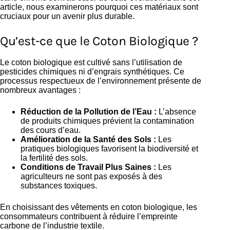
article, nous examinerons pourquoi ces matériaux sont
cruciaux pour un avenir plus durable.
Qu’est-ce que le Coton Biologique ?
Le coton biologique est cultivé sans l’utilisation de
pesticides chimiques ni d’engrais synthétiques. Ce
processus respectueux de l’environnement présente de
nombreux avantages :
Réduction de la Pollution de l’Eau :
L’absence
de produits chimiques prévient la contamination
des cours d’eau.
Amélioration de la Santé des Sols :
Les
pratiques biologiques favorisent la biodiversité et
la fertilité des sols.
Conditions de Travail Plus Saines :
Les
agriculteurs ne sont pas exposés à des
substances toxiques.
En choisissant des vêtements en coton biologique, les
consommateurs contribuent à réduire l’empreinte
carbone de l’industrie textile.