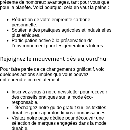
présente de nombreux avantages, tant pour vous que
pour la planète. Voici pourquoi cela en vaut la peine :
Réduction de votre empreinte carbone
personnelle.
Soutien à des pratiques agricoles et industrielles
plus éthiques.
Participation active à la préservation de
l’environnement pour les générations futures.
Rejoignez le mouvement dès aujourd’hui
Pour faire partie de ce changement significatif, voici
quelques actions simples que vous pouvez
entreprendre immédiatement :
Inscrivez-vous à notre newsletter pour recevoir
des conseils pratiques sur la mode éco-
responsable.
Téléchargez notre guide gratuit sur les textiles
durables pour approfondir vos connaissances.
Visitez notre page dédiée pour découvrir une
sélection de marques engagées dans la mode
durable.