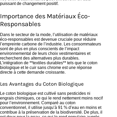
puissant de changement positif.
Importance des Matériaux Éco-
Responsables
Dans le secteur de la mode, l’utilisation de matériaux
éco-responsables est devenue cruciale pour réduire
l’empreinte carbone de l’industrie. Les consommateurs
sont de plus en plus conscients de l’impact
environnemental de leurs choix vestimentaires et
recherchent des alternatives plus durables.
L’intégration de **textiles durables** tels que le coton
biologique et le cuir sans chrome est une réponse
directe à cette demande croissante.
Les Avantages du Coton Biologique
Le coton biologique est cultivé sans pesticides ni
engrais chimiques, ce qui le rend nettement moins nocif
pour l’environnement. Comparé au coton
conventionnel, il utilise jusqu’à 91 % d’eau en moins et
contribue à la préservation de la biodiversité. De plus, il
est doux pour la peau, ce qui le rend populaire auprès