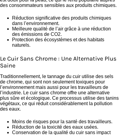
des consommateurs sensibles aux produits chimiques.
Réduction significative des produits chimiques
dans l’environnement.
Meilleure qualité de l’air grâce à une réduction
des émissions de CO2.
Protection des écosystèmes et des habitats
naturels.
Le Cuir Sans Chrome : Une Alternative Plus
Saine
Traditionnellement, le tannage du cuir utilise des sels
de chrome, qui sont non seulement toxiques pour
l’environnement mais aussi pour les travailleurs de
l’industrie. Le cuir sans chrome offre une alternative
plus sûre et écologique. Ce processus utilise des tanins
végétaux, ce qui réduit considérablement la pollution
des eaux.
Moins de risques pour la santé des travailleurs.
Réduction de la toxicité des eaux usées.
Conservation de la qualité du cuir sans impact