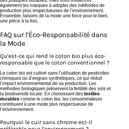
des pratiques durables, mais vous influencez
également les marques à adopter des méthodes de
production plus respectueuses de l’environnement.
Ensemble, faisons de la mode une force pour le bien,
une pièce à la fois.
FAQ sur l’Éco-Responsabilité dans
la Mode
Qu’est-ce qui rend le coton bio plus éco-
responsable que le coton conventionnel ?
Le coton bio est cultivé sans l’utilisation de pesticides
chimiques ou d’engrais synthétiques, ce qui réduit
l’impact environnemental de sa production. Les
méthodes biologiques préservent la fertilité des sols et
la biodiversité locale. En choisissant des
textiles
durables
comme le coton bio, les consommateurs
contribuent à une mode plus respectueuse de
l’environnement.
Pourquoi le cuir sans chrome est-il
préférable pour l’environnement ?