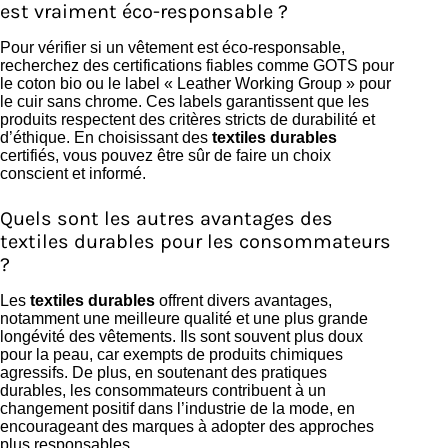
est vraiment éco-responsable ?
Pour vérifier si un vêtement est éco-responsable,
recherchez des certifications fiables comme GOTS pour
le coton bio ou le label « Leather Working Group » pour
le cuir sans chrome. Ces labels garantissent que les
produits respectent des critères stricts de durabilité et
d’éthique. En choisissant des
textiles durables
certifiés, vous pouvez être sûr de faire un choix
conscient et informé.
Quels sont les autres avantages des
textiles durables pour les consommateurs
?
Les
textiles durables
offrent divers avantages,
notamment une meilleure qualité et une plus grande
longévité des vêtements. Ils sont souvent plus doux
pour la peau, car exempts de produits chimiques
agressifs. De plus, en soutenant des pratiques
durables, les consommateurs contribuent à un
changement positif dans l’industrie de la mode, en
encourageant des marques à adopter des approches
plus responsables.