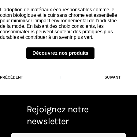
L’adoption de matériaux éco-responsables comme le
coton biologique et le cuir sans chrome est essentielle
pour minimiser l’impact environnemental de l’industrie
de la mode. En faisant des choix conscients, les
consommateurs peuvent soutenir des pratiques plus
durables et contribuer à un avenir plus vert.
Découvrez nos produits
PRÉCÉDENT
SUIVANT
Rejoignez notre
newsletter