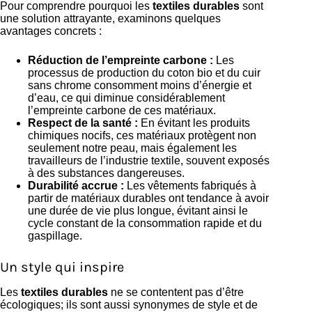
Pour comprendre pourquoi les
textiles durables
sont
une solution attrayante, examinons quelques
avantages concrets :
Réduction de l’empreinte carbone :
Les
processus de production du coton bio et du cuir
sans chrome consomment moins d’énergie et
d’eau, ce qui diminue considérablement
l’empreinte carbone de ces matériaux.
Respect de la santé :
En évitant les produits
chimiques nocifs, ces matériaux protègent non
seulement notre peau, mais également les
travailleurs de l’industrie textile, souvent exposés
à des substances dangereuses.
Durabilité accrue :
Les vêtements fabriqués à
partir de matériaux durables ont tendance à avoir
une durée de vie plus longue, évitant ainsi le
cycle constant de la consommation rapide et du
gaspillage.
Un style qui inspire
Les
textiles durables
ne se contentent pas d’être
écologiques; ils sont aussi synonymes de style et de