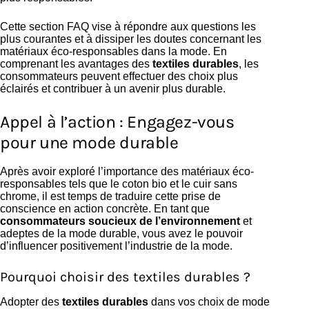
Cette section FAQ vise à répondre aux questions les
plus courantes et à dissiper les doutes concernant les
matériaux éco-responsables dans la mode. En
comprenant les avantages des
textiles durables
, les
consommateurs peuvent effectuer des choix plus
éclairés et contribuer à un avenir plus durable.
Appel à l’action : Engagez-vous
pour une mode durable
Après avoir exploré l’importance des matériaux éco-
responsables tels que le coton bio et le cuir sans
chrome, il est temps de traduire cette prise de
conscience en action concrète. En tant que
consommateurs soucieux de l’environnement
et
adeptes de la mode durable, vous avez le pouvoir
d’influencer positivement l’industrie de la mode.
Pourquoi choisir des textiles durables ?
Adopter des
textiles durables
dans vos choix de mode