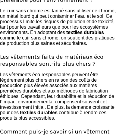
Le cuir sans chrome est tanné sans utiliser de chrome,
un métal lourd qui peut contaminer l’eau et le sol. Ce
processus limite les risques de pollution et de toxicité,
tant pour les travailleurs que pour les écosystèmes
environnants. En adoptant des
textiles durables
comme le cuir sans chrome, on soutient des pratiques
de production plus saines et sécuritaires.
Les vêtements faits de matériaux éco-
responsables sont-ils plus chers ?
Les vêtements éco-responsables peuvent être
légèrement plus chers en raison des coûts de
production plus élevés associés aux matières
premières durables et aux méthodes de fabrication
éthiques. Cependant, leur durabilité et la réduction de
l’impact environnemental compensent souvent cet
investissement initial. De plus, la demande croissante
pour des
textiles durables
contribue à rendre ces
produits plus accessibles.
Comment puis-je savoir si un vêtement