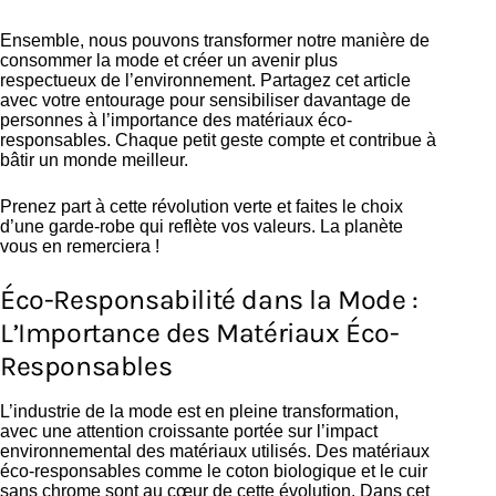
Ensemble, nous pouvons transformer notre manière de
consommer la mode et créer un avenir plus
respectueux de l’environnement. Partagez cet article
avec votre entourage pour sensibiliser davantage de
personnes à l’importance des matériaux éco-
responsables. Chaque petit geste compte et contribue à
bâtir un monde meilleur.
Prenez part à cette révolution verte et faites le choix
d’une garde-robe qui reflète vos valeurs. La planète
vous en remerciera !
Éco-Responsabilité dans la Mode :
L’Importance des Matériaux Éco-
Responsables
L’industrie de la mode est en pleine transformation,
avec une attention croissante portée sur l’impact
environnemental des matériaux utilisés. Des matériaux
éco-responsables comme le coton biologique et le cuir
sans chrome sont au cœur de cette évolution. Dans cet