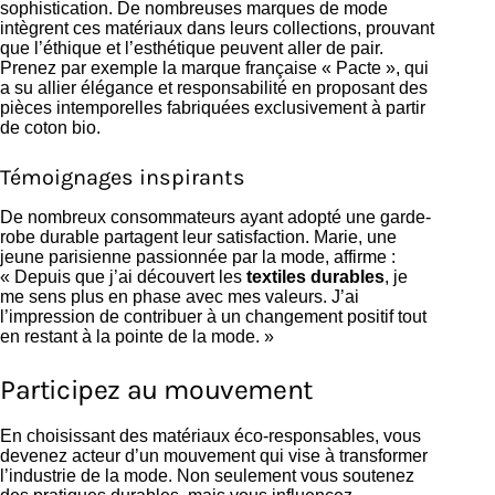
sophistication. De nombreuses marques de mode
intègrent ces matériaux dans leurs collections, prouvant
que l’éthique et l’esthétique peuvent aller de pair.
Prenez par exemple la marque française « Pacte », qui
a su allier élégance et responsabilité en proposant des
pièces intemporelles fabriquées exclusivement à partir
de coton bio.
Témoignages inspirants
De nombreux consommateurs ayant adopté une garde-
robe durable partagent leur satisfaction. Marie, une
jeune parisienne passionnée par la mode, affirme :
« Depuis que j’ai découvert les
textiles durables
, je
me sens plus en phase avec mes valeurs. J’ai
l’impression de contribuer à un changement positif tout
en restant à la pointe de la mode. »
Participez au mouvement
En choisissant des matériaux éco-responsables, vous
devenez acteur d’un mouvement qui vise à transformer
l’industrie de la mode. Non seulement vous soutenez