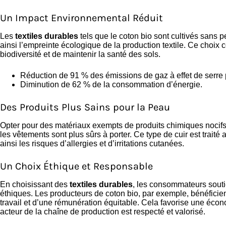
Un Impact Environnemental Réduit
Les
textiles durables
tels que le coton bio sont cultivés sans p
ainsi l’empreinte écologique de la production textile. Ce choix 
biodiversité et de maintenir la santé des sols.
Réduction de 91 % des émissions de gaz à effet de serre 
Diminution de 62 % de la consommation d’énergie.
Des Produits Plus Sains pour la Peau
Opter pour des matériaux exempts de produits chimiques nocifs
les vêtements sont plus sûrs à porter. Ce type de cuir est traité
ainsi les risques d’allergies et d’irritations cutanées.
Un Choix Éthique et Responsable
En choisissant des
textiles durables
, les consommateurs souti
éthiques. Les producteurs de coton bio, par exemple, bénéficie
travail et d’une rémunération équitable. Cela favorise une écon
acteur de la chaîne de production est respecté et valorisé.