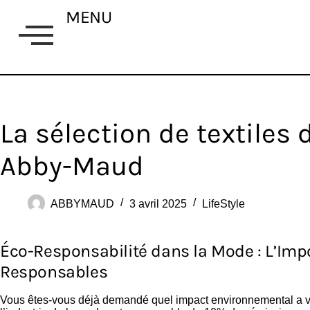
MENU
La sélection de textiles
Abby-Maud
ABBYMAUD
3 avril 2025
LifeStyle
Éco-Responsabilité dans la Mode : L’Imp
Responsables
Vous êtes-vous déjà demandé quel impact environnemental a 