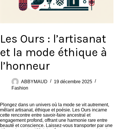
Les Ours : l’artisanat
et la mode éthique à
l’honneur
ABBYMAUD
19 décembre 2025
Fashion
Plongez dans un univers où la mode se vit autrement,
mêlant artisanat, éthique et poésie. Les Ours incarne
cette rencontre entre savoir-faire ancestral et
engagement profond, offrant une harmonie rare entre
beauté et conscience. Laissez-vous transporter par une