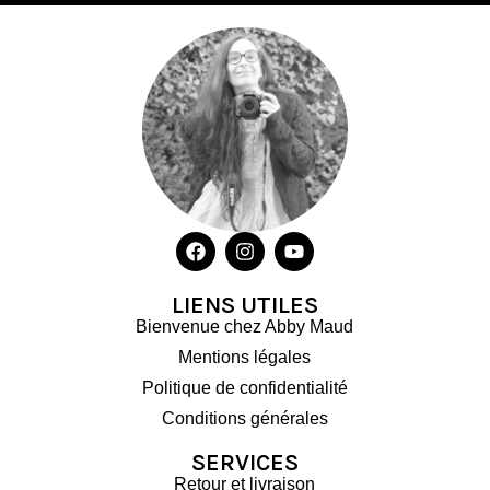
LIENS UTILES
Bienvenue chez Abby Maud
Mentions légales
Politique de confidentialité
Conditions générales
SERVICES
Retour et livraison