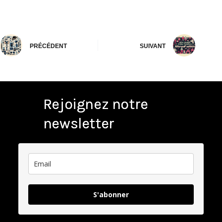
PRÉCÉDENT
SUIVANT
Rejoignez notre
newsletter
S'abonner