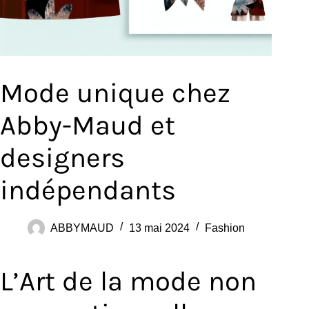
Mode unique chez
Abby-Maud et
designers
indépendants
ABBYMAUD
13 mai 2024
Fashion
L’Art de la mode non