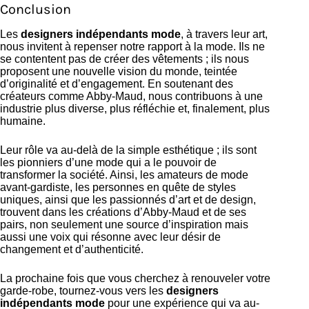
Conclusion
Les
designers indépendants mode
, à travers leur art,
nous invitent à repenser notre rapport à la mode. Ils ne
se contentent pas de créer des vêtements ; ils nous
proposent une nouvelle vision du monde, teintée
d’originalité et d’engagement. En soutenant des
créateurs comme Abby-Maud, nous contribuons à une
industrie plus diverse, plus réfléchie et, finalement, plus
humaine.
Leur rôle va au-delà de la simple esthétique ; ils sont
les pionniers d’une mode qui a le pouvoir de
transformer la société. Ainsi, les amateurs de mode
avant-gardiste, les personnes en quête de styles
uniques, ainsi que les passionnés d’art et de design,
trouvent dans les créations d’Abby-Maud et de ses
pairs, non seulement une source d’inspiration mais
aussi une voix qui résonne avec leur désir de
changement et d’authenticité.
La prochaine fois que vous cherchez à renouveler votre
garde-robe, tournez-vous vers les
designers
indépendants mode
pour une expérience qui va au-