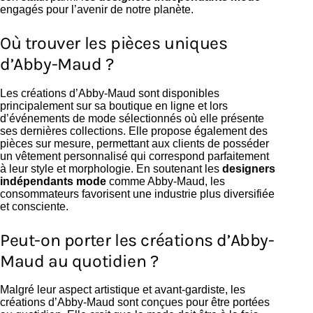
engagés pour l’avenir de notre planète.
Où trouver les pièces uniques
d’Abby-Maud ?
Les créations d’Abby-Maud sont disponibles
principalement sur sa boutique en ligne et lors
d’événements de mode sélectionnés où elle présente
ses dernières collections. Elle propose également des
pièces sur mesure, permettant aux clients de posséder
un vêtement personnalisé qui correspond parfaitement
à leur style et morphologie. En soutenant les
designers
indépendants mode
comme Abby-Maud, les
consommateurs favorisent une industrie plus diversifiée
et consciente.
Peut-on porter les créations d’Abby-
Maud au quotidien ?
Malgré leur aspect artistique et avant-gardiste, les
créations d’Abby-Maud sont conçues pour être portées