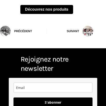
Découvrez nos produits
PRÉCÉDENT
SUIVANT
Rejoignez notre
newsletter
S'abonner