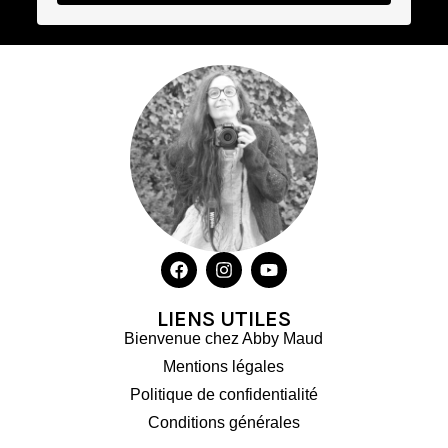
LIENS UTILES
Bienvenue chez Abby Maud
Mentions légales
Politique de confidentialité
Conditions générales