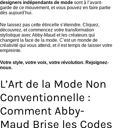
designers indépendants de mode
sont à l’avant-
garde de ce mouvement, et vous pouvez en faire partie
dès aujourd’hui.
Ne laissez pas cette étincelle s’éteindre. Cliquez,
découvrez, et commencez votre transformation
stylistique avec Abby-Maud et les créateurs qui
changent la face de la mode. C’est un monde de
créativité qui vous attend, et il est temps de laisser votre
empreinte.
Votre style, votre voix, votre révolution. Rejoignez-
nous.
L’Art de la Mode Non
Conventionnelle :
Comment Abby-
Maud Brise les Codes