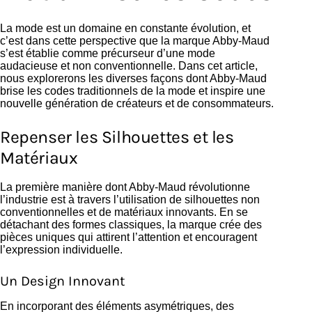
La mode est un domaine en constante évolution, et
c’est dans cette perspective que la marque Abby-Maud
s’est établie comme précurseur d’une mode
audacieuse et non conventionnelle. Dans cet article,
nous explorerons les diverses façons dont Abby-Maud
brise les codes traditionnels de la mode et inspire une
nouvelle génération de créateurs et de consommateurs.
Repenser les Silhouettes et les
Matériaux
La première manière dont Abby-Maud révolutionne
l’industrie est à travers l’utilisation de silhouettes non
conventionnelles et de matériaux innovants. En se
détachant des formes classiques, la marque crée des
pièces uniques qui attirent l’attention et encouragent
l’expression individuelle.
Un Design Innovant
En incorporant des éléments asymétriques, des