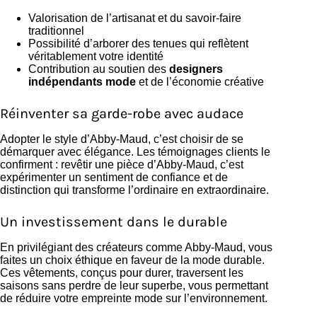
Valorisation de l’artisanat et du savoir-faire
traditionnel
Possibilité d’arborer des tenues qui reflètent
véritablement votre identité
Contribution au soutien des
designers
indépendants mode
et de l’économie créative
Réinventer sa garde-robe avec audace
Adopter le style d’Abby-Maud, c’est choisir de se
démarquer avec élégance. Les témoignages clients le
confirment : revêtir une pièce d’Abby-Maud, c’est
expérimenter un sentiment de confiance et de
distinction qui transforme l’ordinaire en extraordinaire.
Un investissement dans le durable
En privilégiant des créateurs comme Abby-Maud, vous
faites un choix éthique en faveur de la mode durable.
Ces vêtements, conçus pour durer, traversent les
saisons sans perdre de leur superbe, vous permettant
de réduire votre empreinte mode sur l’environnement.