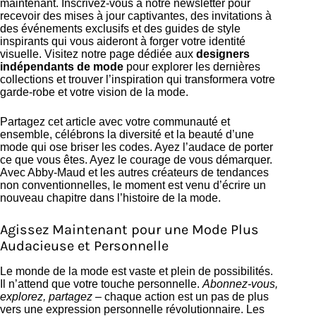
maintenant. Inscrivez-vous à notre newsletter pour
recevoir des mises à jour captivantes, des invitations à
des événements exclusifs et des guides de style
inspirants qui vous aideront à forger votre identité
visuelle. Visitez notre page dédiée aux
designers
indépendants de mode
pour explorer les dernières
collections et trouver l’inspiration qui transformera votre
garde-robe et votre vision de la mode.
Partagez cet article avec votre communauté et
ensemble, célébrons la diversité et la beauté d’une
mode qui ose briser les codes. Ayez l’audace de porter
ce que vous êtes. Ayez le courage de vous démarquer.
Avec Abby-Maud et les autres créateurs de tendances
non conventionnelles, le moment est venu d’écrire un
nouveau chapitre dans l’histoire de la mode.
Agissez Maintenant pour une Mode Plus
Audacieuse et Personnelle
Le monde de la mode est vaste et plein de possibilités.
Il n’attend que votre touche personnelle.
Abonnez-vous,
explorez, partagez
– chaque action est un pas de plus
vers une expression personnelle révolutionnaire. Les