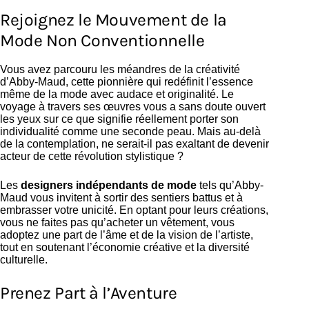
Rejoignez le Mouvement de la
Mode Non Conventionnelle
Vous avez parcouru les méandres de la créativité
d’Abby-Maud, cette pionnière qui redéfinit l’essence
même de la mode avec audace et originalité. Le
voyage à travers ses œuvres vous a sans doute ouvert
les yeux sur ce que signifie réellement porter son
individualité comme une seconde peau. Mais au-delà
de la contemplation, ne serait-il pas exaltant de devenir
acteur de cette révolution stylistique ?
Les
designers indépendants de mode
tels qu’Abby-
Maud vous invitent à sortir des sentiers battus et à
embrasser votre unicité. En optant pour leurs créations,
vous ne faites pas qu’acheter un vêtement, vous
adoptez une part de l’âme et de la vision de l’artiste,
tout en soutenant l’économie créative et la diversité
culturelle.
Prenez Part à l’Aventure