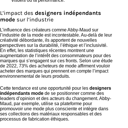
visuels ou la performance.
L’impact des
designers indépendants
mode
sur l’industrie
L’influence des créateurs comme Abby-Maud sur
l’industrie de la mode est incontestable. Au-delà de leur
créativité débordante, ils apportent de nouvelles
perspectives sur la durabilité, l’éthique et l’inclusivité.
En effet, les statistiques récentes montrent une
augmentation de l’intérêt des consommateurs pour des
marques qui s’engagent sur ces fronts. Selon une étude
de 2022, 73% des acheteurs de mode affirment vouloir
acheter des marques qui prennent en compte l’impact
environnemental de leurs produits.
Cette tendance est une opportunité pour les
designers
indépendants mode
de se positionner comme des
leaders d’opinion et des acteurs du changement. Abby-
Maud, par exemple, utilise sa plateforme pour
promouvoir une mode plus consciente et intègre dans
ses collections des matériaux responsables et des
processus de fabrication éthiques.