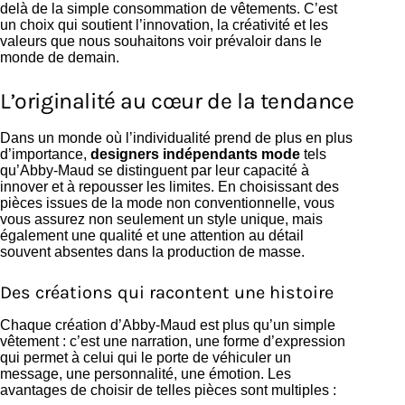
delà de la simple consommation de vêtements. C’est
un choix qui soutient l’innovation, la créativité et les
valeurs que nous souhaitons voir prévaloir dans le
monde de demain.
L’originalité au cœur de la tendance
Dans un monde où l’individualité prend de plus en plus
d’importance,
designers indépendants mode
tels
qu’Abby-Maud se distinguent par leur capacité à
innover et à repousser les limites. En choisissant des
pièces issues de la mode non conventionnelle, vous
vous assurez non seulement un style unique, mais
également une qualité et une attention au détail
souvent absentes dans la production de masse.
Des créations qui racontent une histoire
Chaque création d’Abby-Maud est plus qu’un simple
vêtement : c’est une narration, une forme d’expression
qui permet à celui qui le porte de véhiculer un
message, une personnalité, une émotion. Les
avantages de choisir de telles pièces sont multiples :