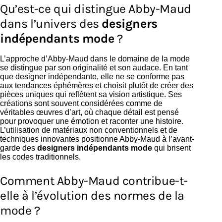
Qu’est-ce qui distingue Abby-Maud
dans l’univers des
designers
indépendants mode
?
L’approche d’Abby-Maud dans le domaine de la mode
se distingue par son originalité et son audace. En tant
que designer indépendante, elle ne se conforme pas
aux tendances éphémères et choisit plutôt de créer des
pièces uniques qui reflètent sa vision artistique. Ses
créations sont souvent considérées comme de
véritables œuvres d’art, où chaque détail est pensé
pour provoquer une émotion et raconter une histoire.
L’utilisation de matériaux non conventionnels et de
techniques innovantes positionne Abby-Maud à l’avant-
garde des
designers indépendants mode
qui brisent
les codes traditionnels.
Comment Abby-Maud contribue-t-
elle à l’évolution des normes de la
mode ?