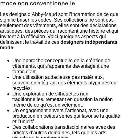
mode non conventionnelle
Les designs d’Abby-Maud sont l’incarnation de ce que
signifie briser les codes. Ses collections ne sont pas
seulement des vêtements, elles sont des déclarations
artistiques, des pièces qui racontent une histoire et qui
invitent à la réflexion. Voici quelques aspects qui
définissent le travail de ces
designers indépendants
mode
:
Une approche conceptuelle de la création de
vêtements, qui s’apparente davantage à une
forme d’art.
Une utilisation audacieuse des matériaux,
souvent en intégrant des éléments atypiques ou
recyclés.
Une exploration de silhouettes non
traditionnelles, remettant en question la notion
même de ce qu’est un vêtement.
Un engagement envers l’artisanat, avec une
production en petites séries qui favorise la qualité
et l’unicité.
Des collaborations transdisciplinaires avec des
artistes d’autres domaines, tels que les arts