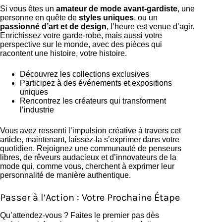
Si vous êtes un
amateur de mode avant-gardiste
, une
personne en quête de
styles uniques
, ou un
passionné d’art et de design
, l’heure est venue d’agir.
Enrichissez votre garde-robe, mais aussi votre
perspective sur le monde, avec des pièces qui
racontent une histoire, votre histoire.
Découvrez les collections exclusives
Participez à des événements et expositions
uniques
Rencontrez les créateurs qui transforment
l’industrie
Vous avez ressenti l’impulsion créative à travers cet
article, maintenant, laissez-la s’exprimer dans votre
quotidien. Rejoignez une communauté de penseurs
libres, de rêveurs audacieux et d’innovateurs de la
mode qui, comme vous, cherchent à exprimer leur
personnalité de manière authentique.
Passer à l’Action : Votre Prochaine Étape
Qu’attendez-vous ? Faites le premier pas dès