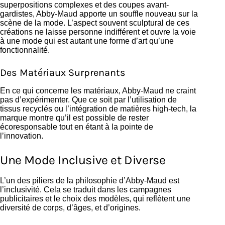
superpositions complexes et des coupes avant-
gardistes, Abby-Maud apporte un souffle nouveau sur la
scène de la mode. L’aspect souvent sculptural de ces
créations ne laisse personne indifférent et ouvre la voie
à une mode qui est autant une forme d’art qu’une
fonctionnalité.
Des Matériaux Surprenants
En ce qui concerne les matériaux, Abby-Maud ne craint
pas d’expérimenter. Que ce soit par l’utilisation de
tissus recyclés ou l’intégration de matières high-tech, la
marque montre qu’il est possible de rester
écoresponsable tout en étant à la pointe de
l’innovation.
Une Mode Inclusive et Diverse
L’un des piliers de la philosophie d’Abby-Maud est
l’inclusivité. Cela se traduit dans les campagnes
publicitaires et le choix des modèles, qui reflètent une
diversité de corps, d’âges, et d’origines.