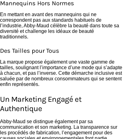
Mannequins Hors Normes
En mettant en avant des mannequins qui ne
correspondent pas aux standards habituels de
l’industrie, Abby-Maud célèbre la beauté dans toute sa
diversité et challenge les idéaux de beauté
traditionnels.
Des Tailles pour Tous
La marque propose également une vaste gamme de
tailles, soulignant l’importance d’une mode qui s’adapte
à chacun, et pas l’inverse. Cette démarche inclusive est
saluée par de nombreux consommateurs qui se sentent
enfin représentés.
Un Marketing Engagé et
Authentique
Abby-Maud se distingue également par sa
communication et son marketing. La transparence sur
les procédés de fabrication, l’engagement pour des
causes sociales et environnementales font partie