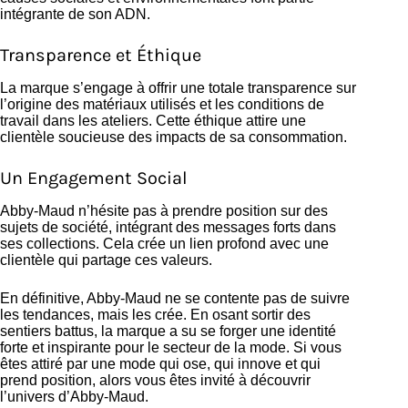
intégrante de son ADN.
Transparence et Éthique
La marque s’engage à offrir une totale transparence sur
l’origine des matériaux utilisés et les conditions de
travail dans les ateliers. Cette éthique attire une
clientèle soucieuse des impacts de sa consommation.
Un Engagement Social
Abby-Maud n’hésite pas à prendre position sur des
sujets de société, intégrant des messages forts dans
ses collections. Cela crée un lien profond avec une
clientèle qui partage ces valeurs.
En définitive, Abby-Maud ne se contente pas de suivre
les tendances, mais les crée. En osant sortir des
sentiers battus, la marque a su se forger une identité
forte et inspirante pour le secteur de la mode. Si vous
êtes attiré par une mode qui ose, qui innove et qui
prend position, alors vous êtes invité à découvrir
l’univers d’Abby-Maud.