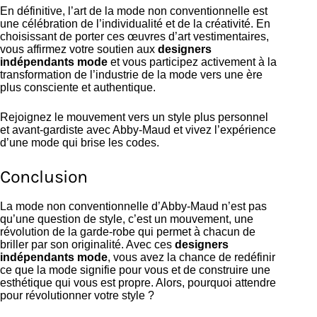
En définitive, l’art de la mode non conventionnelle est
une célébration de l’individualité et de la créativité. En
choisissant de porter ces œuvres d’art vestimentaires,
vous affirmez votre soutien aux
designers
indépendants mode
et vous participez activement à la
transformation de l’industrie de la mode vers une ère
plus consciente et authentique.
Rejoignez le mouvement vers un style plus personnel
et avant-gardiste avec Abby-Maud et vivez l’expérience
d’une mode qui brise les codes.
Conclusion
La mode non conventionnelle d’Abby-Maud n’est pas
qu’une question de style, c’est un mouvement, une
révolution de la garde-robe qui permet à chacun de
briller par son originalité. Avec ces
designers
indépendants mode
, vous avez la chance de redéfinir
ce que la mode signifie pour vous et de construire une
esthétique qui vous est propre. Alors, pourquoi attendre
pour révolutionner votre style ?