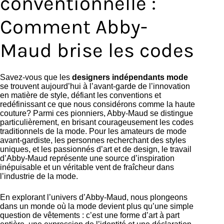
conventionnelle :
Comment Abby-
Maud brise les codes
Savez-vous que les
designers indépendants mode
se trouvent aujourd’hui à l’avant-garde de l’innovation
en matière de style, défiant les conventions et
redéfinissant ce que nous considérons comme la haute
couture? Parmi ces pionniers, Abby-Maud se distingue
particulièrement, en brisant courageusement les codes
traditionnels de la mode. Pour les amateurs de mode
avant-gardiste, les personnes recherchant des styles
uniques, et les passionnés d’art et de design, le travail
d’Abby-Maud représente une source d’inspiration
inépuisable et un véritable vent de fraîcheur dans
l’industrie de la mode.
En explorant l’univers d’Abby-Maud, nous plongeons
dans un monde où la mode devient plus qu’une simple
question de vêtements : c’est une forme d’art à part