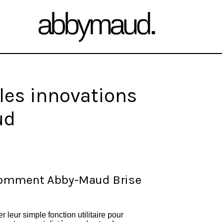
les innovations
ud
: Comment Abby-Maud Brise
leur simple fonction utilitaire pour