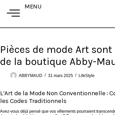
MENU
Pièces de mode Art sont 
de la boutique Abby-Ma
ABBYMAUD
31 mars 2025
LifeStyle
L’Art de la Mode Non Conventionnelle 
les Codes Traditionnels
Avez-vous déjà pensé que vos vêtements pourraient transcender 