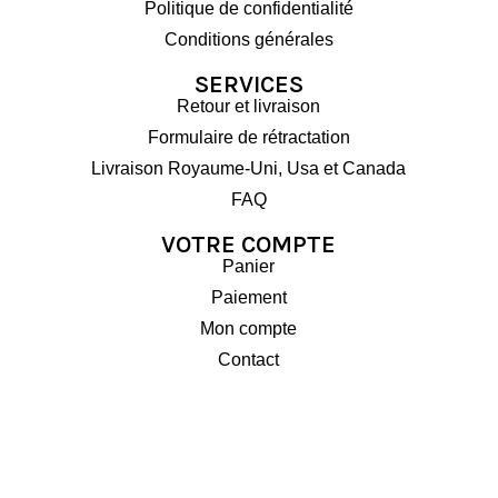
Politique de confidentialité
Conditions générales
SERVICES
Retour et livraison
Formulaire de rétractation
Livraison Royaume-Uni, Usa et Canada
FAQ
VOTRE COMPTE
Panier
Paiement
Mon compte
Contact