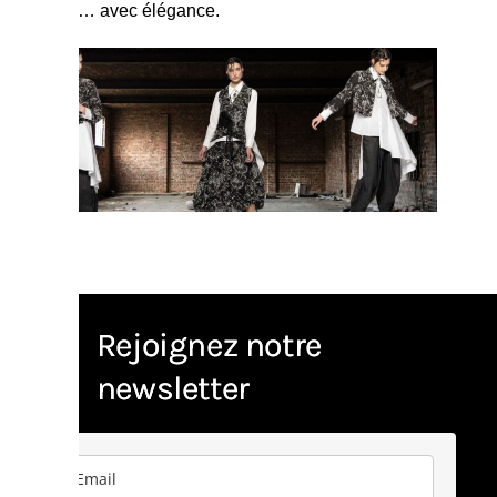
différence… avec élégance.
Rejoignez notre
newsletter