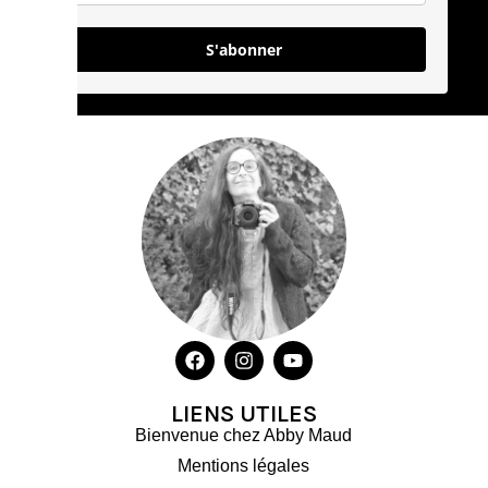
S'abonner
LIENS UTILES
Bienvenue chez Abby Maud
Mentions légales