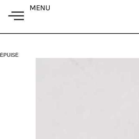
MENU
ÉPUISÉ