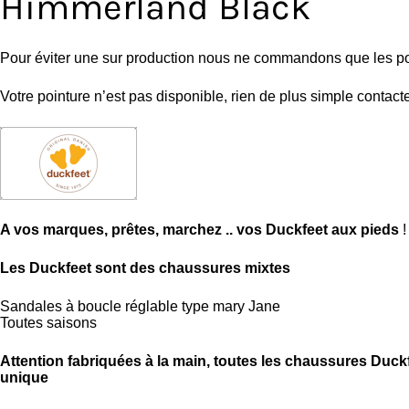
Himmerland Black
Pour éviter une sur production nous ne commandons que les po
Votre pointure n’est pas disponible, rien de plus simple contact
A vos marques, prêtes, marchez .. vos Duckfeet aux pieds
Les Duckfeet sont des chaussures mixtes
Sandales à boucle réglable type mary Jane
Toutes saisons
Attention fabriquées à la main, toutes les chaussures Duck
unique