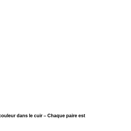
couleur dans le cuir – Chaque paire est