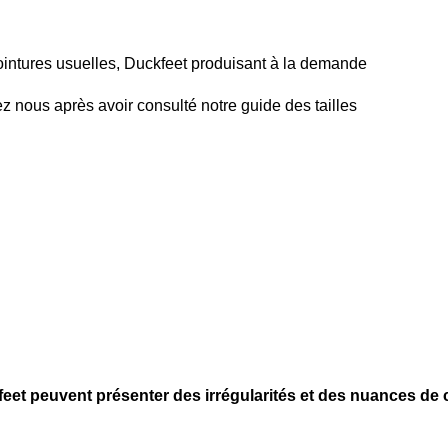
intures usuelles, Duckfeet produisant à la demande
ez nous après avoir consulté notre guide des tailles
!
feet peuvent présenter des irrégularités et des nuances de 