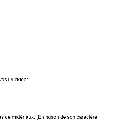
 vos Duckfeet
es de matériaux. (En raison de son caractère