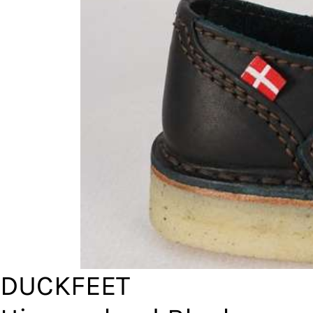
DUCKFEET