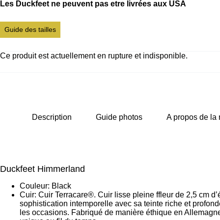
Les Duckfeet ne peuvent pas etre livrées aux USA
Guide des tailles
Ce produit est actuellement en rupture et indisponible.
Description
Guide photos
A propos de la
Duckfeet Himmerland
Couleur: Black
Cuir: Cuir Terracare®. Cuir lisse pleine ffleur de 2,5 cm 
sophistication intemporelle avec sa teinte riche et profond
les occasions. Fabriqué de manière éthique en Allemagne, 