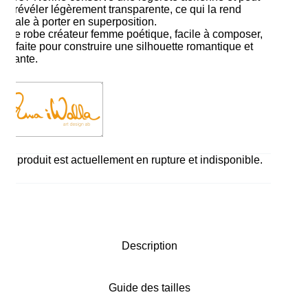
se révéler légèrement transparente, ce qui la rend
idéale à porter en superposition.
Une robe créateur femme poétique, facile à composer,
parfaite pour construire une silhouette romantique et
vivante.
Ce produit est actuellement en rupture et indisponible.
Description
Guide des tailles