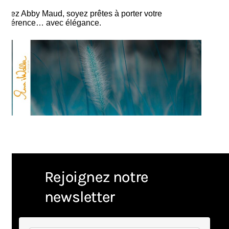
Chez Abby Maud, soyez prêtes à porter votre
différence… avec élégance.
Rejoignez notre
newsletter