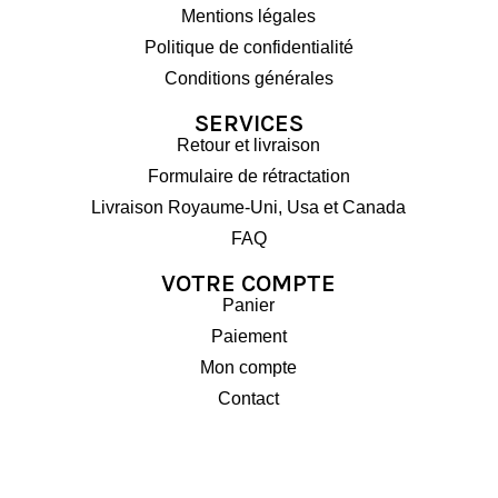
Mentions légales
Politique de confidentialité
Conditions générales
SERVICES
Retour et livraison
Formulaire de rétractation
Livraison Royaume-Uni, Usa et Canada
FAQ
VOTRE COMPTE
Panier
Paiement
Mon compte
Contact