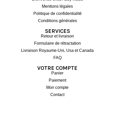
Mentions légales
Politique de confidentialité
Conditions générales
SERVICES
Retour et livraison
Formulaire de rétractation
Livraison Royaume-Uni, Usa et Canada
FAQ
VOTRE COMPTE
Panier
Paiement
Mon compte
Contact