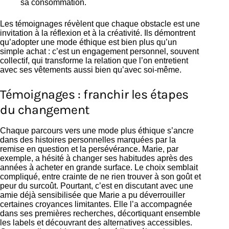
sa consommation.
Les témoignages révèlent que chaque obstacle est une
invitation à la réflexion et à la créativité. Ils démontrent
qu’adopter une mode éthique est bien plus qu’un
simple achat : c’est un engagement personnel, souvent
collectif, qui transforme la relation que l’on entretient
avec ses vêtements aussi bien qu’avec soi-même.
Témoignages : franchir les étapes
du changement
Chaque parcours vers une mode plus éthique s’ancre
dans des histoires personnelles marquées par la
remise en question et la persévérance. Marie, par
exemple, a hésité à changer ses habitudes après des
années à acheter en grande surface. Le choix semblait
compliqué, entre crainte de ne rien trouver à son goût et
peur du surcoût. Pourtant, c’est en discutant avec une
amie déjà sensibilisée que Marie a pu déverrouiller
certaines croyances limitantes. Elle l’a accompagnée
dans ses premières recherches, décortiquant ensemble
les labels et découvrant des alternatives accessibles.