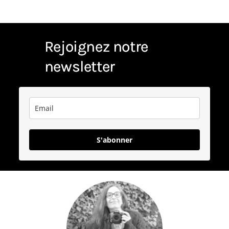
Rejoignez notre
newsletter
S'abonner