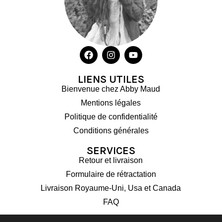
LIENS UTILES
Bienvenue chez Abby Maud
Mentions légales
Politique de confidentialité
Conditions générales
SERVICES
Retour et livraison
Formulaire de rétractation
Livraison Royaume-Uni, Usa et Canada
FAQ