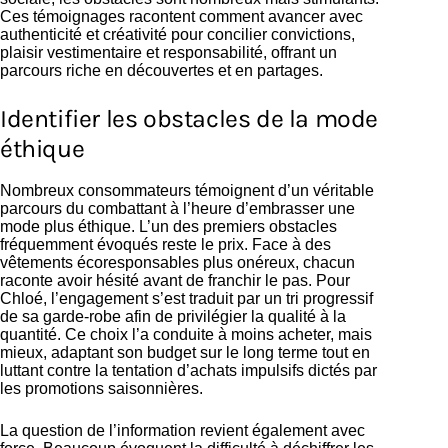
Ces témoignages racontent comment avancer avec
authenticité et créativité pour concilier convictions,
plaisir vestimentaire et responsabilité, offrant un
parcours riche en découvertes et en partages.
Identifier les obstacles de la mode
éthique
Nombreux consommateurs témoignent d’un véritable
parcours du combattant à l’heure d’embrasser une
mode plus éthique. L’un des premiers obstacles
fréquemment évoqués reste le prix. Face à des
vêtements écoresponsables plus onéreux, chacun
raconte avoir hésité avant de franchir le pas. Pour
Chloé, l’engagement s’est traduit par un tri progressif
de sa garde-robe afin de privilégier la qualité à la
quantité. Ce choix l’a conduite à moins acheter, mais
mieux, adaptant son budget sur le long terme tout en
luttant contre la tentation d’achats impulsifs dictés par
les promotions saisonnières.
La question de l’information revient également avec