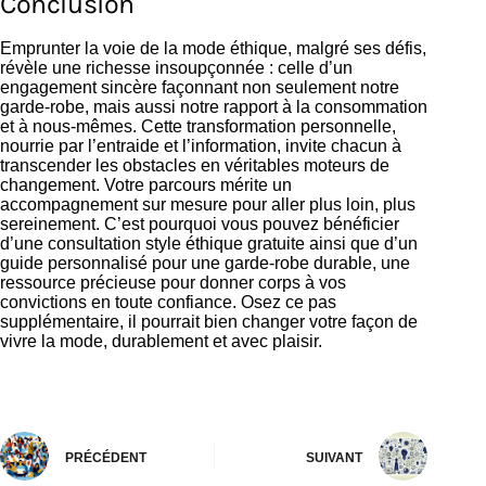
Conclusion
Emprunter la voie de la mode éthique, malgré ses défis,
révèle une richesse insoupçonnée : celle d’un
engagement sincère façonnant non seulement notre
garde-robe, mais aussi notre rapport à la consommation
et à nous-mêmes. Cette transformation personnelle,
nourrie par l’entraide et l’information, invite chacun à
transcender les obstacles en véritables moteurs de
changement. Votre parcours mérite un
accompagnement sur mesure pour aller plus loin, plus
sereinement. C’est pourquoi vous pouvez bénéficier
d’une
consultation style éthique gratuite ainsi que d’un
guide personnalisé pour une garde-robe durable
, une
ressource précieuse pour donner corps à vos
convictions en toute confiance. Osez ce pas
supplémentaire, il pourrait bien changer votre façon de
vivre la mode, durablement et avec plaisir.
PRÉCÉDENT
SUIVANT