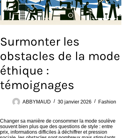
Surmonter les
obstacles de la mode
éthique :
témoignages
ABBYMAUD
30 janvier 2026
Fashion
Changer sa manière de consommer la mode soulève
souvent bien plus que des questions de style : entre
prix, informations difficiles à déchiffrer et pression
sociale, les obstacles sont nombreux mais stimulants.