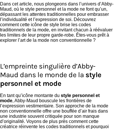
Dans cet article, nous plongeons dans l’univers d’Abby-
Maud, où le style personnel et la mode ne font qu’un,
dépassant les attentes traditionnelles pour embrasser
l’individualité et l’expression de soi. Découvrez
comment cette icône de style brise les codes
traditionnels de la mode, en invitant chacun à réévaluer
les limites de leur propre garde-robe. Êtes-vous prêt à
explorer l’art de la mode non conventionnelle ?
L’empreinte singulière d’Abby-
Maud dans le monde de la
style
personnel et mode
En tant qu’icône montante du
style personnel et
mode
, Abby-Maud bouscule les frontières de
l’expression vestimentaire. Son approche de la mode
non conventionnelle offre une bouffée d’air frais dans
une industrie souvent critiquée pour son manque
d’originalité. Voyons de plus près comment cette
créatrice réinvente les codes traditionnels et pourquoi