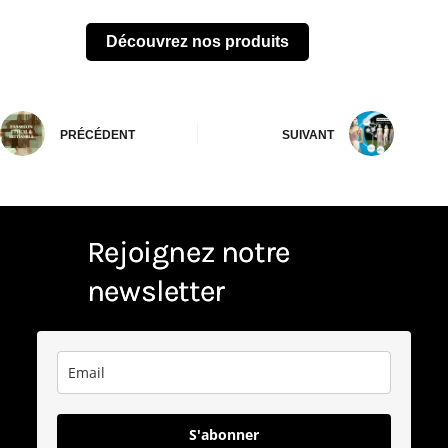
Découvrez nos produits
PRÉCÉDENT
SUIVANT
Rejoignez notre
newsletter
S'abonner