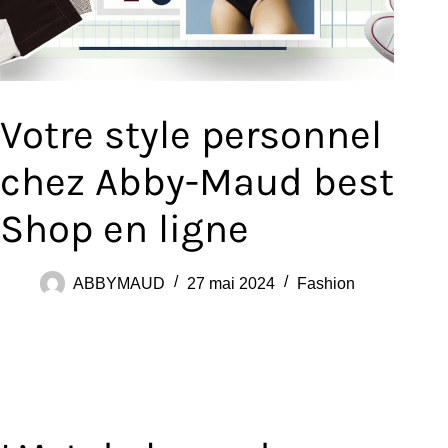
Votre style personnel
chez Abby-Maud best
Shop en ligne
ABBYMAUD
27 mai 2024
Fashion