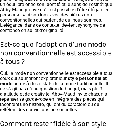
un équilibre entre son identité et le sens de l’esthétique.
Abby-Maud prouve qu’il est possible d’être élégant en
personnalisant son look avec des pièces non
conventionnelles qui parlent de qui nous sommes.
L’élégance, dans ce contexte, devient synonyme de
confiance en soi et d’originalité.
Est-ce que l’adoption d’une mode
non conventionnelle est accessible
à tous ?
Oui, la mode non conventionnelle est accessible à tous
ceux qui souhaitent explorer leur
style personnel et
mode
au-delà des diktats de la mode traditionnelle. Il
ne s’agit pas d’une question de budget, mais plutôt
d’attitude et de créativité. Abby-Maud invite chacun à
repenser sa garde-robe en intégrant des pièces qui
racontent une histoire, qui ont du caractère ou qui
reflètent des convictions personnelles.
Comment rester fidèle à son style