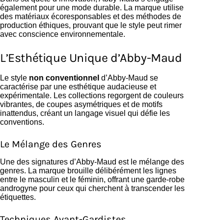
également pour une mode durable. La marque utilise
des matériaux écoresponsables et des méthodes de
production éthiques, prouvant que le style peut rimer
avec conscience environnementale.
L’Esthétique Unique d’Abby-Maud
Le style
non conventionnel
d’Abby-Maud se
caractérise par une esthétique audacieuse et
expérimentale. Les collections regorgent de couleurs
vibrantes, de coupes asymétriques et de motifs
inattendus, créant un langage visuel qui défie les
conventions.
Le Mélange des Genres
Une des signatures d’Abby-Maud est le mélange des
genres. La marque brouille délibérément les lignes
entre le masculin et le féminin, offrant une garde-robe
androgyne pour ceux qui cherchent à transcender les
étiquettes.
Techniques Avant-Gardistes