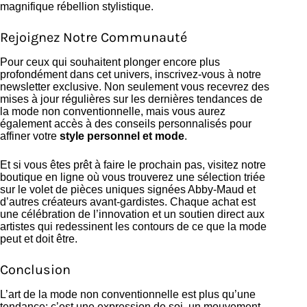
magnifique rébellion stylistique.
Rejoignez Notre Communauté
Pour ceux qui souhaitent plonger encore plus
profondément dans cet univers, inscrivez-vous à notre
newsletter exclusive. Non seulement vous recevrez des
mises à jour régulières sur les dernières tendances de
la mode non conventionnelle, mais vous aurez
également accès à des conseils personnalisés pour
affiner votre
style personnel et mode
.
Et si vous êtes prêt à faire le prochain pas, visitez notre
boutique en ligne où vous trouverez une sélection triée
sur le volet de pièces uniques signées Abby-Maud et
d’autres créateurs avant-gardistes. Chaque achat est
une célébration de l’innovation et un soutien direct aux
artistes qui redessinent les contours de ce que la mode
peut et doit être.
Conclusion
L’art de la mode non conventionnelle est plus qu’une
tendance; c’est une expression de soi, un mouvement