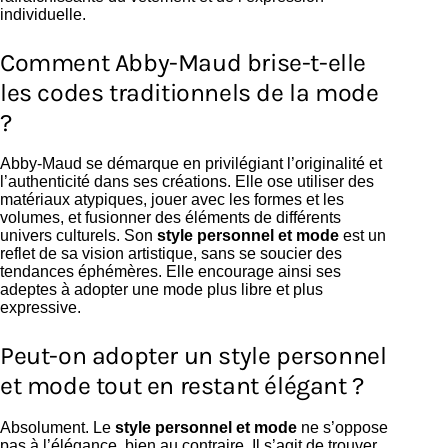
individuelle.
Comment Abby-Maud brise-t-elle
les codes traditionnels de la mode
?
Abby-Maud se démarque en privilégiant l’originalité et
l’authenticité dans ses créations. Elle ose utiliser des
matériaux atypiques, jouer avec les formes et les
volumes, et fusionner des éléments de différents
univers culturels. Son
style personnel et mode
est un
reflet de sa vision artistique, sans se soucier des
tendances éphémères. Elle encourage ainsi ses
adeptes à adopter une mode plus libre et plus
expressive.
Peut-on adopter un style personnel
et mode tout en restant élégant ?
Absolument. Le
style personnel et mode
ne s’oppose
pas à l’élégance, bien au contraire. Il s’agit de trouver