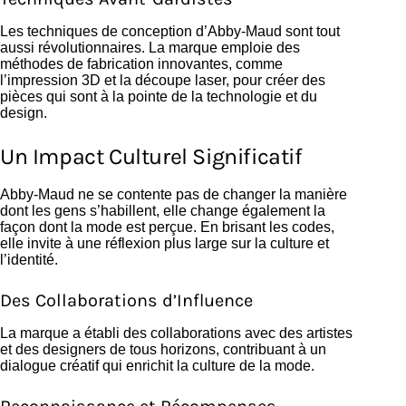
Les techniques de conception d’Abby-Maud sont tout
aussi révolutionnaires. La marque emploie des
méthodes de fabrication innovantes, comme
l’impression 3D et la découpe laser, pour créer des
pièces qui sont à la pointe de la technologie et du
design.
Un Impact Culturel Significatif
Abby-Maud ne se contente pas de changer la manière
dont les gens s’habillent, elle change également la
façon dont la mode est perçue. En brisant les codes,
elle invite à une réflexion plus large sur la culture et
l’identité.
Des Collaborations d’Influence
La marque a établi des collaborations avec des artistes
et des designers de tous horizons, contribuant à un
dialogue créatif qui enrichit la culture de la mode.