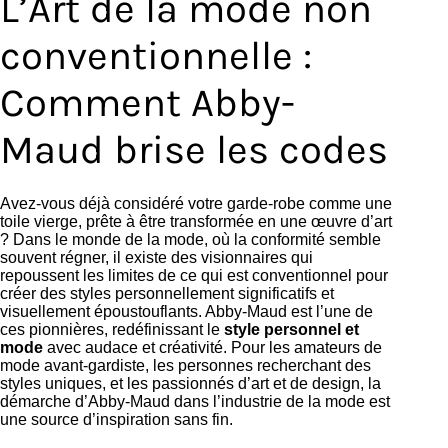
L’Art de la mode non
conventionnelle :
Comment Abby-
Maud brise les codes
Avez-vous déjà considéré votre garde-robe comme une
toile vierge, prête à être transformée en une œuvre d’art
? Dans le monde de la mode, où la conformité semble
souvent régner, il existe des visionnaires qui
repoussent les limites de ce qui est conventionnel pour
créer des styles personnellement significatifs et
visuellement époustouflants. Abby-Maud est l’une de
ces pionnières, redéfinissant le
style personnel et
mode
avec audace et créativité. Pour les amateurs de
mode avant-gardiste, les personnes recherchant des
styles uniques, et les passionnés d’art et de design, la
démarche d’Abby-Maud dans l’industrie de la mode est
une source d’inspiration sans fin.