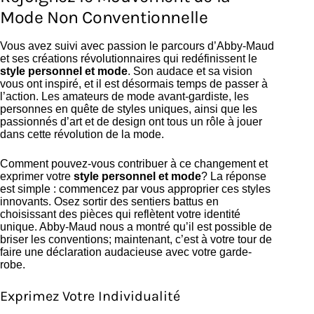
Mode Non Conventionnelle
Vous avez suivi avec passion le parcours d’Abby-Maud
et ses créations révolutionnaires qui redéfinissent le
style personnel et mode
. Son audace et sa vision
vous ont inspiré, et il est désormais temps de passer à
l’action. Les amateurs de mode avant-gardiste, les
personnes en quête de styles uniques, ainsi que les
passionnés d’art et de design ont tous un rôle à jouer
dans cette révolution de la mode.
Comment pouvez-vous contribuer à ce changement et
exprimer votre
style personnel et mode
? La réponse
est simple : commencez par vous approprier ces styles
innovants. Osez sortir des sentiers battus en
choisissant des pièces qui reflètent votre identité
unique. Abby-Maud nous a montré qu’il est possible de
briser les conventions; maintenant, c’est à votre tour de
faire une déclaration audacieuse avec votre garde-
robe.
Exprimez Votre Individualité