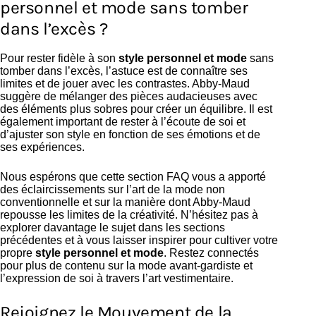
personnel et mode sans tomber
dans l’excès ?
Pour rester fidèle à son
style personnel et mode
sans
tomber dans l’excès, l’astuce est de connaître ses
limites et de jouer avec les contrastes. Abby-Maud
suggère de mélanger des pièces audacieuses avec
des éléments plus sobres pour créer un équilibre. Il est
également important de rester à l’écoute de soi et
d’ajuster son style en fonction de ses émotions et de
ses expériences.
Nous espérons que cette section FAQ vous a apporté
des éclaircissements sur l’art de la mode non
conventionnelle et sur la manière dont Abby-Maud
repousse les limites de la créativité. N’hésitez pas à
explorer davantage le sujet dans les sections
précédentes et à vous laisser inspirer pour cultiver votre
propre
style personnel et mode
. Restez connectés
pour plus de contenu sur la mode avant-gardiste et
l’expression de soi à travers l’art vestimentaire.
Rejoignez le Mouvement de la