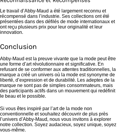
Reconnaissance et Récompenses
Le travail d’Abby-Maud a été largement reconnu et
récompensé dans l’industrie. Ses collections ont été
présentées dans des défilés de mode internationaux et
ont reçu plusieurs prix pour leur originalité et leur
innovation.
Conclusion
Abby-Maud est la preuve vivante que la mode peut être
une forme d’art révolutionnaire et significative. En
refusant de se conformer aux attentes traditionnelles, la
marque a créé un univers où la mode est synonyme de
liberté, d’expression et de durabilité. Les adeptes de la
marque ne sont pas de simples consommateurs, mais
des participants actifs dans un mouvement qui redéfinit
le beau et le possible.
Si vous êtes inspiré par l’art de la mode non
conventionnelle et souhaitez découvrir de plus près
l’univers d’Abby-Maud, nous vous invitons à explorer
notre collection. Soyez audacieux, soyez unique, soyez
vous-même.