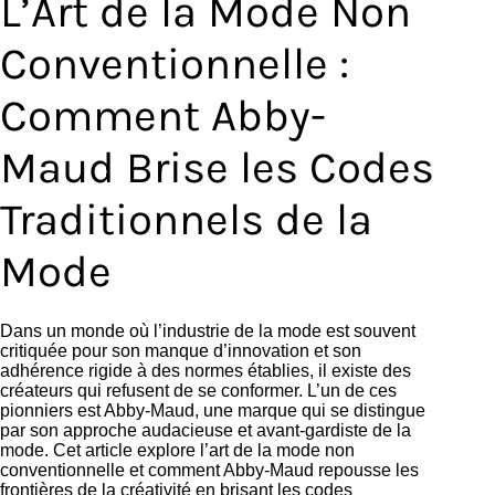
L’Art de la Mode Non
Conventionnelle :
Comment Abby-
Maud Brise les Codes
Traditionnels de la
Mode
Dans un monde où l’industrie de la mode est souvent
critiquée pour son manque d’innovation et son
adhérence rigide à des normes établies, il existe des
créateurs qui refusent de se conformer. L’un de ces
pionniers est Abby-Maud, une marque qui se distingue
par son approche audacieuse et avant-gardiste de la
mode. Cet article explore l’art de la mode non
conventionnelle et comment Abby-Maud repousse les
frontières de la créativité en brisant les codes