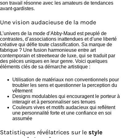
son travail résonne avec les amateurs de tendances
avant-gardistes.
Une vision audacieuse de la mode
L’univers de la mode d’Abby-Maud est peuplé de
contrastes, d’associations inattendues et d’une liberté
créative qui défie toute classification. Sa marque de
fabrique ? Une fusion harmonieuse entre art
contemporain et streetwear de luxe, qui se traduit par
des pièces uniques en leur genre. Voici quelques
éléments clés de sa démarche artistique :
Utilisation de matériaux non conventionnels pour
troubler les sens et questionner la perception du
vêtement
Designs modulables qui encouragent le porteur à
interagir et à personnaliser ses tenues
Couleurs vives et motifs audacieux qui reflètent
une personnalité forte et une confiance en soi
assumée
Statistiques révélatrices sur le
style