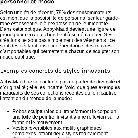
personnel et mode
Selon une étude récente, 78% des consommateurs
estiment que la possibilité de personnaliser leur garde-
robe est essentielle à l’expression de leur identité.
Dans cette optique, Abby-Maud devient une figure de
proue pour ceux qui cherchent à se démarquer. Ses
créations ne sont pas simplement des vêtements ; ce
sont des déclarations d’indépendance, des œuvres
d’art portables qui permettent à chacun de sculpter son
image publique.
Exemples concrets de styles innovants
Abby-Maud ne se contente pas de parler de diversité et
d’originalité ; elle les incarne. Voici quelques exemples
marquants de ses collections récentes qui ont captivé
l’attention du monde de la mode :
Robes sculpturales qui transforment le corps en
une toile de peintre, invitant à une réflexion sur la
forme et le mouvement
Vestes réversibles aux motifs graphiques
complexes, offrant deux styles radicalement