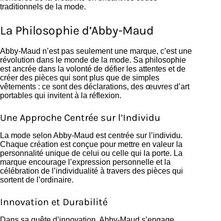
traditionnels de la mode.
La Philosophie d’Abby-Maud
Abby-Maud n’est pas seulement une marque, c’est une
révolution dans le monde de la mode. Sa philosophie
est ancrée dans la volonté de défier les attentes et de
créer des pièces qui sont plus que de simples
vêtements : ce sont des déclarations, des œuvres d’art
portables qui invitent à la réflexion.
Une Approche Centrée sur l’Individu
La mode selon Abby-Maud est centrée sur l’individu.
Chaque création est conçue pour mettre en valeur la
personnalité unique de celui ou celle qui la porte. La
marque encourage l’expression personnelle et la
célébration de l’individualité à travers des pièces qui
sortent de l’ordinaire.
Innovation et Durabilité
Dans sa quête d’innovation, Abby-Maud s’engage