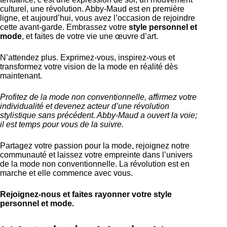
culturel, une révolution. Abby-Maud est en première
ligne, et aujourd’hui, vous avez l’occasion de rejoindre
cette avant-garde. Embrassez votre
style personnel et
mode
, et faites de votre vie une œuvre d’art.
N’attendez plus. Exprimez-vous, inspirez-vous et
transformez votre vision de la mode en réalité dès
maintenant.
Profitez de la mode non conventionnelle, affirmez votre
individualité et devenez acteur d’une révolution
stylistique sans précédent. Abby-Maud a ouvert la voie;
il est temps pour vous de la suivre.
Partagez votre passion pour la mode, rejoignez notre
communauté et laissez votre empreinte dans l’univers
de la mode non conventionnelle. La révolution est en
marche et elle commence avec vous.
Rejoignez-nous et faites rayonner votre style
personnel et mode.