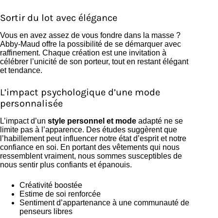
Sortir du lot avec élégance
Vous en avez assez de vous fondre dans la masse ?
Abby-Maud offre la possibilité de se démarquer avec
raffinement. Chaque création est une invitation à
célébrer l’unicité de son porteur, tout en restant élégant
et tendance.
L’impact psychologique d’une mode
personnalisée
L’impact d’un
style personnel et mode
adapté ne se
limite pas à l’apparence. Des études suggèrent que
l’habillement peut influencer notre état d’esprit et notre
confiance en soi. En portant des vêtements qui nous
ressemblent vraiment, nous sommes susceptibles de
nous sentir plus confiants et épanouis.
Créativité boostée
Estime de soi renforcée
Sentiment d’appartenance à une communauté de
penseurs libres