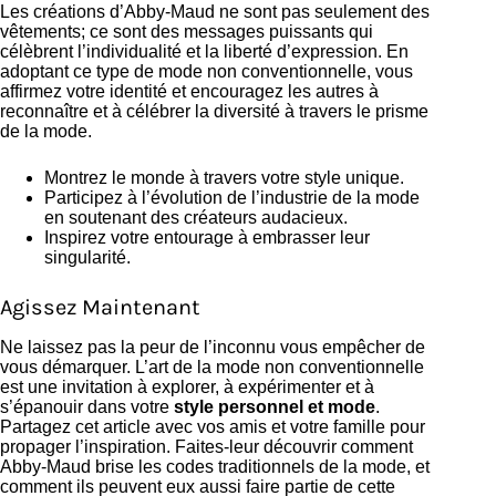
Les créations d’Abby-Maud ne sont pas seulement des
vêtements; ce sont des messages puissants qui
célèbrent l’individualité et la liberté d’expression. En
adoptant ce type de mode non conventionnelle, vous
affirmez votre identité et encouragez les autres à
reconnaître et à célébrer la diversité à travers le prisme
de la mode.
Montrez le monde à travers votre style unique.
Participez à l’évolution de l’industrie de la mode
en soutenant des créateurs audacieux.
Inspirez votre entourage à embrasser leur
singularité.
Agissez Maintenant
Ne laissez pas la peur de l’inconnu vous empêcher de
vous démarquer. L’art de la mode non conventionnelle
est une invitation à explorer, à expérimenter et à
s’épanouir dans votre
style personnel et mode
.
Partagez cet article avec vos amis et votre famille pour
propager l’inspiration. Faites-leur découvrir comment
Abby-Maud brise les codes traditionnels de la mode, et
comment ils peuvent eux aussi faire partie de cette