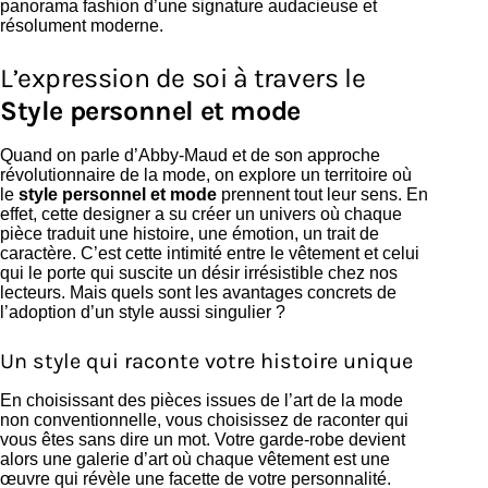
panorama fashion d’une signature audacieuse et
résolument moderne.
L’expression de soi à travers le
Style personnel et mode
Quand on parle d’Abby-Maud et de son approche
révolutionnaire de la mode, on explore un territoire où
le
style personnel et mode
prennent tout leur sens. En
effet, cette designer a su créer un univers où chaque
pièce traduit une histoire, une émotion, un trait de
caractère. C’est cette intimité entre le vêtement et celui
qui le porte qui suscite un désir irrésistible chez nos
lecteurs. Mais quels sont les avantages concrets de
l’adoption d’un style aussi singulier ?
Un style qui raconte votre histoire unique
En choisissant des pièces issues de l’art de la mode
non conventionnelle, vous choisissez de raconter qui
vous êtes sans dire un mot. Votre garde-robe devient
alors une galerie d’art où chaque vêtement est une
œuvre qui révèle une facette de votre personnalité.