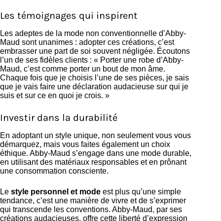
Les témoignages qui inspirent
Les adeptes de la mode non conventionnelle d’Abby-
Maud sont unanimes : adopter ces créations, c’est
embrasser une part de soi souvent négligée. Écoutons
l’un de ses fidèles clients : « Porter une robe d’Abby-
Maud, c’est comme porter un bout de mon âme.
Chaque fois que je choisis l’une de ses pièces, je sais
que je vais faire une déclaration audacieuse sur qui je
suis et sur ce en quoi je crois. »
Investir dans la durabilité
En adoptant un style unique, non seulement vous vous
démarquez, mais vous faites également un choix
éthique. Abby-Maud s’engage dans une mode durable,
en utilisant des matériaux responsables et en prônant
une consommation consciente.
Le
style personnel et mode
est plus qu’une simple
tendance, c’est une manière de vivre et de s’exprimer
qui transcende les conventions. Abby-Maud, par ses
créations audacieuses, offre cette liberté d’expression