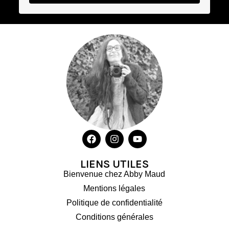
LIENS UTILES
Bienvenue chez Abby Maud
Mentions légales
Politique de confidentialité
Conditions générales