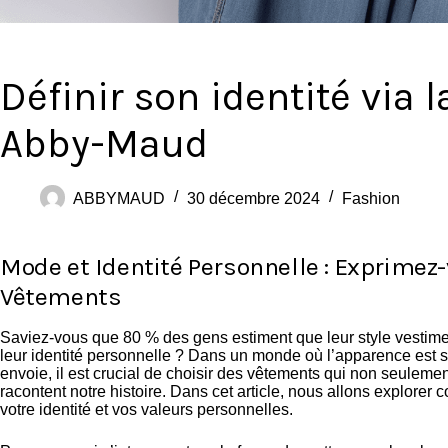
Définir son identité via
Abby-Maud
ABBYMAUD
30 décembre 2024
Fashion
Mode et Identité Personnelle : Exprimez
Vêtements
Saviez-vous que 80 % des gens estiment que leur style vestiment
leur identité personnelle ? Dans un monde où l’apparence est 
envoie, il est crucial de choisir des vêtements qui non seulement
racontent notre histoire. Dans cet article, nous allons explorer
votre identité et vos valeurs personnelles.