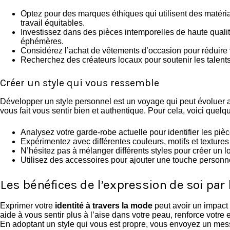
Optez pour des marques éthiques qui utilisent des matéri
travail équitables.
Investissez dans des pièces intemporelles de haute quali
éphémères.
Considérez l’achat de vêtements d’occasion pour réduire 
Recherchez des créateurs locaux pour soutenir les talen
Créer un style qui vous ressemble
Développer un style personnel est un voyage qui peut évoluer au 
vous fait vous sentir bien et authentique. Pour cela, voici quelqu
Analysez votre garde-robe actuelle pour identifier les piè
Expérimentez avec différentes couleurs, motifs et textures
N’hésitez pas à mélanger différents styles pour créer un 
Utilisez des accessoires pour ajouter une touche personne
Les bénéfices de l’expression de soi par
Exprimer votre
identité à travers la mode
peut avoir un impact 
aide à vous sentir plus à l’aise dans votre peau, renforce votre 
En adoptant un style qui vous est propre, vous envoyez un mes