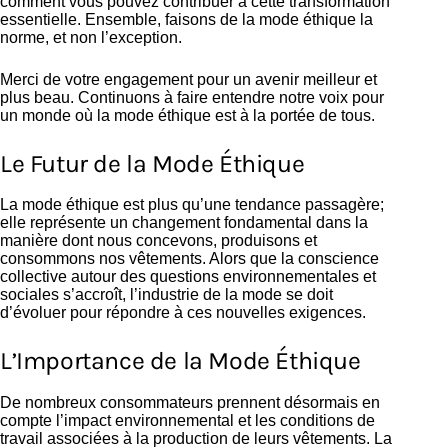
comment vous pouvez contribuer à cette transformation
essentielle. Ensemble, faisons de la mode éthique la
norme, et non l’exception.
Merci de votre engagement pour un avenir meilleur et
plus beau. Continuons à faire entendre notre voix pour
un monde où la mode éthique est à la portée de tous.
Le Futur de la Mode Éthique
La mode éthique est plus qu’une tendance passagère;
elle représente un changement fondamental dans la
manière dont nous concevons, produisons et
consommons nos vêtements. Alors que la conscience
collective autour des questions environnementales et
sociales s’accroît, l’industrie de la mode se doit
d’évoluer pour répondre à ces nouvelles exigences.
L’Importance de la Mode Éthique
De nombreux consommateurs prennent désormais en
compte l’impact environnemental et les conditions de
travail associées à la production de leurs vêtements. La