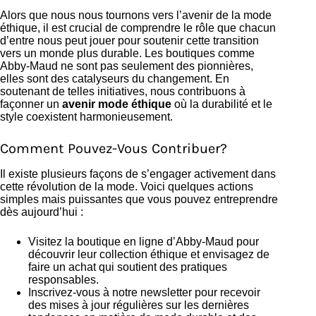
Alors que nous nous tournons vers l’avenir de la mode
éthique, il est crucial de comprendre le rôle que chacun
d’entre nous peut jouer pour soutenir cette transition
vers un monde plus durable. Les boutiques comme
Abby-Maud ne sont pas seulement des pionnières,
elles sont des catalyseurs du changement. En
soutenant de telles initiatives, nous contribuons à
façonner un
avenir mode éthique
où la durabilité et le
style coexistent harmonieusement.
Comment Pouvez-Vous Contribuer?
Il existe plusieurs façons de s’engager activement dans
cette révolution de la mode. Voici quelques actions
simples mais puissantes que vous pouvez entreprendre
dès aujourd’hui :
Visitez la boutique en ligne d’Abby-Maud pour
découvrir leur collection éthique et envisagez de
faire un achat qui soutient des pratiques
responsables.
Inscrivez-vous à notre newsletter pour recevoir
des mises à jour régulières sur les dernières