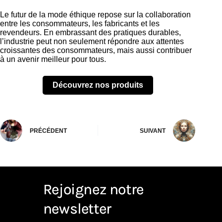
Le futur de la mode éthique repose sur la collaboration
entre les consommateurs, les fabricants et les
revendeurs. En embrassant des pratiques durables,
l’industrie peut non seulement répondre aux attentes
croissantes des consommateurs, mais aussi contribuer
à un avenir meilleur pour tous.
Découvrez nos produits
PRÉCÉDENT
SUIVANT
Rejoignez notre
newsletter