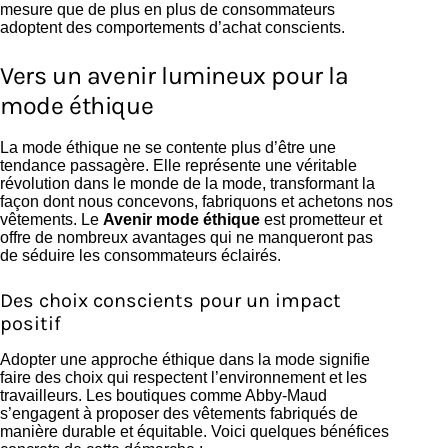
mesure que de plus en plus de consommateurs
adoptent des comportements d’achat conscients.
Vers un avenir lumineux pour la
mode éthique
La mode éthique ne se contente plus d’être une
tendance passagère. Elle représente une véritable
révolution dans le monde de la mode, transformant la
façon dont nous concevons, fabriquons et achetons nos
vêtements. Le
Avenir mode éthique
est prometteur et
offre de nombreux avantages qui ne manqueront pas
de séduire les consommateurs éclairés.
Des choix conscients pour un impact
positif
Adopter une approche éthique dans la mode signifie
faire des choix qui respectent l’environnement et les
travailleurs. Les boutiques comme Abby-Maud
s’engagent à proposer des vêtements fabriqués de
manière durable et équitable. Voici quelques bénéfices