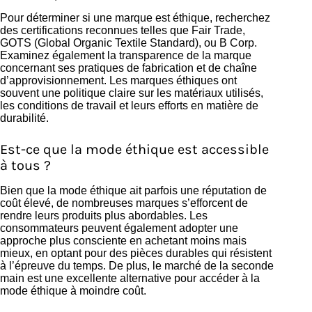
Pour déterminer si une marque est éthique, recherchez
des certifications reconnues telles que Fair Trade,
GOTS (Global Organic Textile Standard), ou B Corp.
Examinez également la transparence de la marque
concernant ses pratiques de fabrication et de chaîne
d’approvisionnement. Les marques éthiques ont
souvent une politique claire sur les matériaux utilisés,
les conditions de travail et leurs efforts en matière de
durabilité.
Est-ce que la mode éthique est accessible
à tous ?
Bien que la mode éthique ait parfois une réputation de
coût élevé, de nombreuses marques s’efforcent de
rendre leurs produits plus abordables. Les
consommateurs peuvent également adopter une
approche plus consciente en achetant moins mais
mieux, en optant pour des pièces durables qui résistent
à l’épreuve du temps. De plus, le marché de la seconde
main est une excellente alternative pour accéder à la
mode éthique à moindre coût.