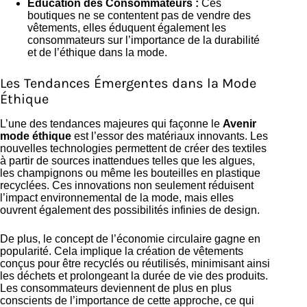
Éducation des Consommateurs :
Ces
boutiques ne se contentent pas de vendre des
vêtements, elles éduquent également les
consommateurs sur l’importance de la durabilité
et de l’éthique dans la mode.
Les Tendances Émergentes dans la Mode
Éthique
L’une des tendances majeures qui façonne le
Avenir
mode éthique
est l’essor des matériaux innovants. Les
nouvelles technologies permettent de créer des textiles
à partir de sources inattendues telles que les algues,
les champignons ou même les bouteilles en plastique
recyclées. Ces innovations non seulement réduisent
l’impact environnemental de la mode, mais elles
ouvrent également des possibilités infinies de design.
De plus, le concept de l’économie circulaire gagne en
popularité. Cela implique la création de vêtements
conçus pour être recyclés ou réutilisés, minimisant ainsi
les déchets et prolongeant la durée de vie des produits.
Les consommateurs deviennent de plus en plus
conscients de l’importance de cette approche, ce qui