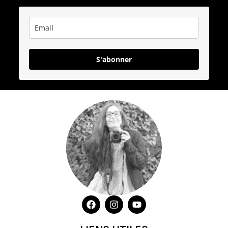
S'abonner