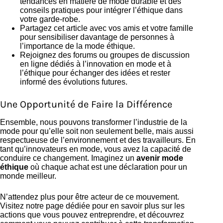
tendances en matière de mode durable et des
conseils pratiques pour intégrer l’éthique dans
votre garde-robe.
Partagez cet article avec vos amis et votre famille
pour sensibiliser davantage de personnes à
l’importance de la mode éthique.
Rejoignez des forums ou groupes de discussion
en ligne dédiés à l’innovation en mode et à
l’éthique pour échanger des idées et rester
informé des évolutions futures.
Une Opportunité de Faire la Différence
Ensemble, nous pouvons transformer l’industrie de la
mode pour qu’elle soit non seulement belle, mais aussi
respectueuse de l’environnement et des travailleurs. En
tant qu’innovateurs en mode, vous avez la capacité de
conduire ce changement. Imaginez un
avenir mode
éthique
où chaque achat est une déclaration pour un
monde meilleur.
N’attendez plus pour être acteur de ce mouvement.
Visitez notre page dédiée pour en savoir plus sur les
actions que vous pouvez entreprendre, et découvrez