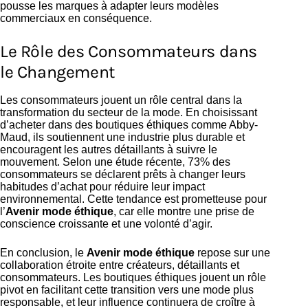
pousse les marques à adapter leurs modèles
commerciaux en conséquence.
Le Rôle des Consommateurs dans
le Changement
Les consommateurs jouent un rôle central dans la
transformation du secteur de la mode. En choisissant
d’acheter dans des boutiques éthiques comme Abby-
Maud, ils soutiennent une industrie plus durable et
encouragent les autres détaillants à suivre le
mouvement. Selon une étude récente, 73% des
consommateurs se déclarent prêts à changer leurs
habitudes d’achat pour réduire leur impact
environnemental. Cette tendance est prometteuse pour
l’
Avenir mode éthique
, car elle montre une prise de
conscience croissante et une volonté d’agir.
En conclusion, le
Avenir mode éthique
repose sur une
collaboration étroite entre créateurs, détaillants et
consommateurs. Les boutiques éthiques jouent un rôle
pivot en facilitant cette transition vers une mode plus
responsable, et leur influence continuera de croître à