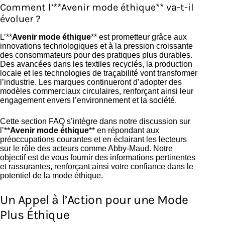
Comment l’**Avenir mode éthique** va-t-il
évoluer ?
L’**
Avenir mode éthique
** est prometteur grâce aux
innovations technologiques et à la pression croissante
des consommateurs pour des pratiques plus durables.
Des avancées dans les textiles recyclés, la production
locale et les technologies de traçabilité vont transformer
l’industrie. Les marques continueront d’adopter des
modèles commerciaux circulaires, renforçant ainsi leur
engagement envers l’environnement et la société.
Cette section FAQ s’intègre dans notre discussion sur
l’**
Avenir mode éthique
** en répondant aux
préoccupations courantes et en éclairant les lecteurs
sur le rôle des acteurs comme Abby-Maud. Notre
objectif est de vous fournir des informations pertinentes
et rassurantes, renforçant ainsi votre confiance dans le
potentiel de la mode éthique.
Un Appel à l’Action pour une Mode
Plus Éthique