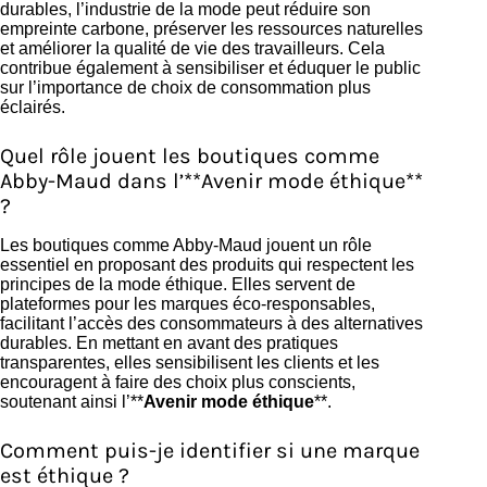
durables, l’industrie de la mode peut réduire son
empreinte carbone, préserver les ressources naturelles
et améliorer la qualité de vie des travailleurs. Cela
contribue également à sensibiliser et éduquer le public
sur l’importance de choix de consommation plus
éclairés.
Quel rôle jouent les boutiques comme
Abby-Maud dans l’**Avenir mode éthique**
?
Les boutiques comme Abby-Maud jouent un rôle
essentiel en proposant des produits qui respectent les
principes de la mode éthique. Elles servent de
plateformes pour les marques éco-responsables,
facilitant l’accès des consommateurs à des alternatives
durables. En mettant en avant des pratiques
transparentes, elles sensibilisent les clients et les
encouragent à faire des choix plus conscients,
soutenant ainsi l’**
Avenir mode éthique
**.
Comment puis-je identifier si une marque
est éthique ?