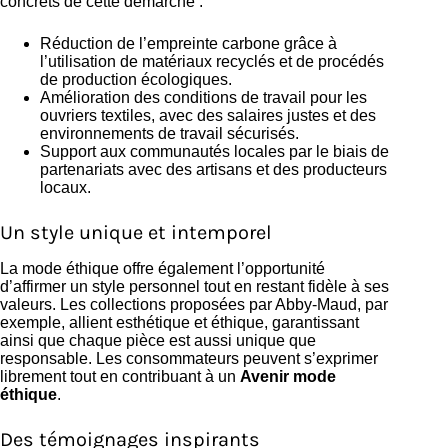
concrets de cette démarche :
Réduction de l’empreinte carbone grâce à
l’utilisation de matériaux recyclés et de procédés
de production écologiques.
Amélioration des conditions de travail pour les
ouvriers textiles, avec des salaires justes et des
environnements de travail sécurisés.
Support aux communautés locales par le biais de
partenariats avec des artisans et des producteurs
locaux.
Un style unique et intemporel
La mode éthique offre également l’opportunité
d’affirmer un style personnel tout en restant fidèle à ses
valeurs. Les collections proposées par Abby-Maud, par
exemple, allient esthétique et éthique, garantissant
ainsi que chaque pièce est aussi unique que
responsable. Les consommateurs peuvent s’exprimer
librement tout en contribuant à un
Avenir mode
éthique
.
Des témoignages inspirants