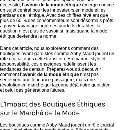
nécessité, l’
avenir de la mode éthique
émerge comme
un sujet central pour les innovateurs en mode et les
partisans de l’éthique. Avec des chiffres révélant que
plus de 60 % des consommateurs sont désormais prêts
à payer davantage pour des produits durables, la
question n’est plus de savoir si, mais quand la mode
éthique deviendra la norme.
Dans cet article, nous explorerons comment des
boutiques avant-gardistes comme Abby-Maud jouent un
rôle crucial dans cette transition. En mariant style et
responsabilité, ces enseignes redéfinissent les
tendances de demain. Préparez-vous à découvrir
comment l’
avenir de la mode éthique
n’est pas
seulement une tendance passagère, mais une
révolution en marche qui façonne déjà notre quotidien
et celui des générations futures.
L’Impact des Boutiques Éthiques
sur le Marché de la Mode
Les boutiques comme Abby-Maud jouent un rôle crucial