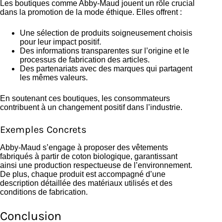
Les boutiques comme Abby-Maud jouent un rôle crucial
dans la promotion de la mode éthique. Elles offrent :
Une sélection de produits soigneusement choisis
pour leur impact positif.
Des informations transparentes sur l’origine et le
processus de fabrication des articles.
Des partenariats avec des marques qui partagent
les mêmes valeurs.
En soutenant ces boutiques, les consommateurs
contribuent à un changement positif dans l’industrie.
Exemples Concrets
Abby-Maud s’engage à proposer des vêtements
fabriqués à partir de coton biologique, garantissant
ainsi une production respectueuse de l’environnement.
De plus, chaque produit est accompagné d’une
description détaillée des matériaux utilisés et des
conditions de fabrication.
Conclusion