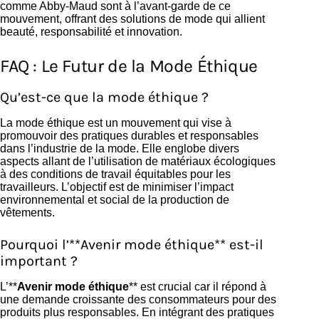
comme Abby-Maud sont à l’avant-garde de ce
mouvement, offrant des solutions de mode qui allient
beauté, responsabilité et innovation.
FAQ : Le Futur de la Mode Éthique
Qu’est-ce que la mode éthique ?
La mode éthique est un mouvement qui vise à
promouvoir des pratiques durables et responsables
dans l’industrie de la mode. Elle englobe divers
aspects allant de l’utilisation de matériaux écologiques
à des conditions de travail équitables pour les
travailleurs. L’objectif est de minimiser l’impact
environnemental et social de la production de
vêtements.
Pourquoi l’**Avenir mode éthique** est-il
important ?
L’**
Avenir mode éthique
** est crucial car il répond à
une demande croissante des consommateurs pour des
produits plus responsables. En intégrant des pratiques