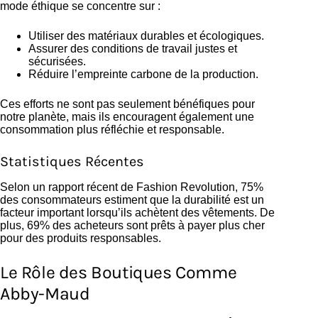
mode éthique se concentre sur :
Utiliser des matériaux durables et écologiques.
Assurer des conditions de travail justes et
sécurisées.
Réduire l’empreinte carbone de la production.
Ces efforts ne sont pas seulement bénéfiques pour
notre planète, mais ils encouragent également une
consommation plus réfléchie et responsable.
Statistiques Récentes
Selon un rapport récent de Fashion Revolution, 75%
des consommateurs estiment que la durabilité est un
facteur important lorsqu’ils achètent des vêtements. De
plus, 69% des acheteurs sont prêts à payer plus cher
pour des produits responsables.
Le Rôle des Boutiques Comme
Abby-Maud